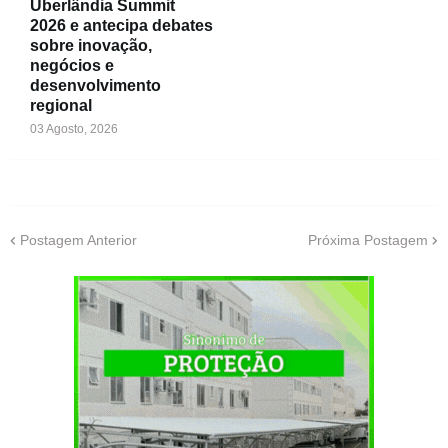
Uberlândia Summit
2026 e antecipa debates
sobre inovação,
negócios e
desenvolvimento
regional
03 Agosto, 2026
Postagem Anterior
Próxima Postagem