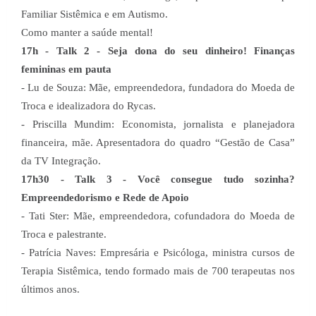
Familiar Sistêmica e em Autismo.
Como manter a saúde mental!
17h - Talk 2 - Seja dona do seu dinheiro! Finanças
femininas em pauta
- Lu de Souza: Mãe, empreendedora, fundadora do Moeda de
Troca e idealizadora do Rycas.
- Priscilla Mundim: Economista, jornalista e planejadora
financeira, mãe. Apresentadora do quadro “Gestão de Casa”
da TV Integração.
17h30 - Talk 3 - Você consegue tudo sozinha?
Empreendedorismo e Rede de Apoio
- Tati Ster: Mãe, empreendedora, cofundadora do Moeda de
Troca e palestrante.
- Patrícia Naves: Empresária e Psicóloga, ministra cursos de
Terapia Sistêmica, tendo formado mais de 700 terapeutas nos
últimos anos.