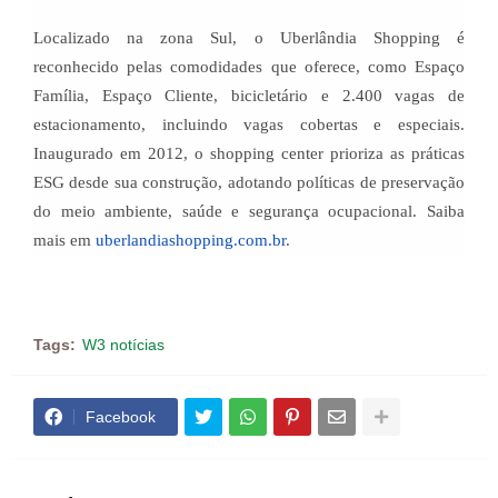
Localizado na zona Sul, o Uberlândia Shopping é
reconhecido pelas comodidades que oferece, como Espaço
Família, Espaço Cliente, bicicletário e 2.400 vagas de
estacionamento, incluindo vagas cobertas e especiais.
Inaugurado em 2012, o shopping center prioriza as práticas
ESG desde sua construção, adotando políticas de preservação
do meio ambiente, saúde e segurança ocupacional. Saiba
mais em
uberlandiashopping.com.br
.
Tags:
W3 notícias
Facebook