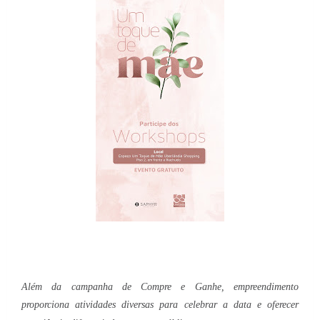
Além da campanha de Compre e Ganhe, empreendimento
proporciona atividades diversas para celebrar a data e oferecer