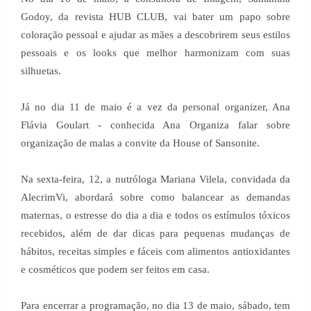
Godoy, da revista HUB CLUB, vai bater um papo sobre
coloração pessoal e ajudar as mães a descobrirem seus estilos
pessoais e os looks que melhor harmonizam com suas
silhuetas.
Já no dia 11 de maio é a vez da personal organizer, Ana
Flávia Goulart - conhecida Ana Organiza falar sobre
organização de malas a convite da House of Sansonite.
Na sexta-feira, 12, a nutróloga Mariana Vilela, convidada da
AlecrimVi, abordará sobre como balancear as demandas
maternas, o estresse do dia a dia e todos os estímulos tóxicos
recebidos, além de dar dicas para pequenas mudanças de
hábitos, receitas simples e fáceis com alimentos antioxidantes
e cosméticos que podem ser feitos em casa.
Para encerrar a programação, no dia 13 de maio, sábado, tem