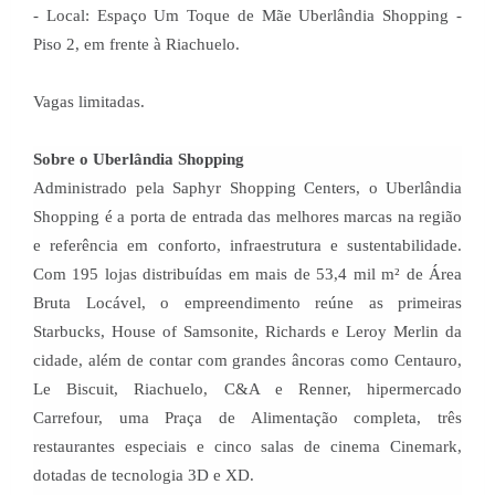
- Local: Espaço Um Toque de Mãe Uberlândia Shopping -
Piso 2, em frente à Riachuelo.
Vagas limitadas.
Sobre o Uberlândia Shopping
Administrado pela Saphyr Shopping Centers, o Uberlândia
Shopping é a porta de entrada das melhores marcas na região
e referência em conforto, infraestrutura e sustentabilidade.
Com 195 lojas distribuídas em mais de 53,4 mil m² de Área
Bruta Locável, o empreendimento reúne as primeiras
Starbucks, House of Samsonite, Richards e Leroy Merlin da
cidade, além de contar com grandes âncoras como Centauro,
Le Biscuit, Riachuelo, C&A e Renner, hipermercado
Carrefour, uma Praça de Alimentação completa, três
restaurantes especiais e cinco salas de cinema Cinemark,
dotadas de tecnologia 3D e XD.