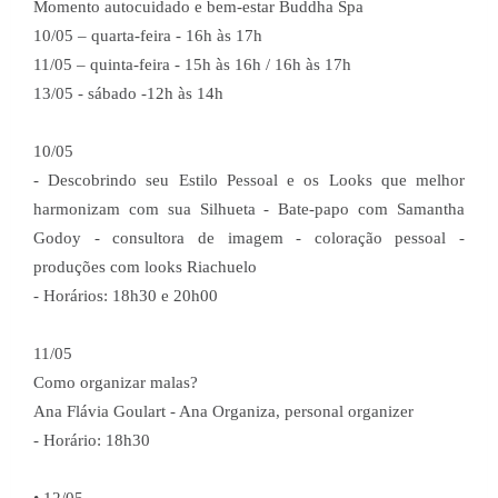
Momento autocuidado e bem-estar Buddha Spa
10/05 – quarta-feira - 16h às 17h
11/05 – quinta-feira - 15h às 16h / 16h às 17h
13/05 - sábado -12h às 14h
10/05
- Descobrindo seu Estilo Pessoal e os Looks que melhor
harmonizam com sua Silhueta - Bate-papo com Samantha
Godoy - consultora de imagem - coloração pessoal -
produções com looks Riachuelo
- Horários: 18h30 e 20h00
11/05
Como organizar malas?
Ana Flávia Goulart - Ana Organiza, personal organizer
- Horário: 18h30