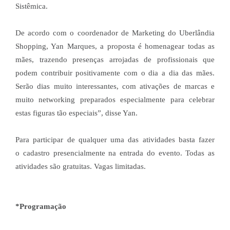
Sistêmica.
De acordo com o coordenador de Marketing do Uberlândia
Shopping, Yan Marques, a proposta é homenagear todas as
mães, trazendo presenças arrojadas de profissionais que
podem contribuir positivamente com o dia a dia das mães.
Serão dias muito interessantes, com ativações de marcas e
muito networking preparados especialmente para celebrar
estas figuras tão especiais”, disse Yan.
Para participar de qualquer uma das atividades basta fazer
o
cadastro presencialmente na entrada do evento
. Todas as
atividades são gratuitas. Vagas limitadas.
*Programação