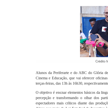
Crédito foto: Marco
Alunos da Periferarte e do ABC do Glória d
Cinema e Educação, que vai oferecer oficinas
terças-feiras, das 13h às 16h30, respectivamente
O objetivo é ensinar elementos básicos da ling
percepção e transformando o olhar dos partic
espectadores mais críticos diante das produçõ