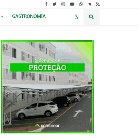
GASTRONOMIA