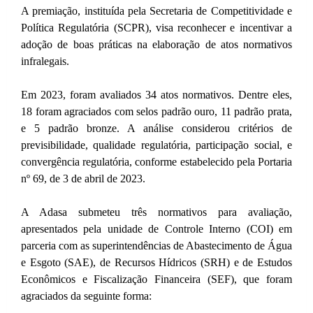
A premiação, instituída pela Secretaria de Competitividade e
Política Regulatória (SCPR), visa reconhecer e incentivar a
adoção de boas práticas na elaboração de atos normativos
infralegais.
Em 2023, foram avaliados 34 atos normativos. Dentre eles,
18 foram agraciados com selos padrão ouro, 11 padrão prata,
e 5 padrão bronze. A análise considerou critérios de
previsibilidade, qualidade regulatória, participação social, e
convergência regulatória, conforme estabelecido pela Portaria
nº 69, de 3 de abril de 2023.
A Adasa submeteu três normativos para avaliação,
apresentados pela unidade de Controle Interno (COI) em
parceria com as superintendências de Abastecimento de Água
e Esgoto (SAE), de Recursos Hídricos (SRH) e de Estudos
Econômicos e Fiscalização Financeira (SEF), que foram
agraciados da seguinte forma: