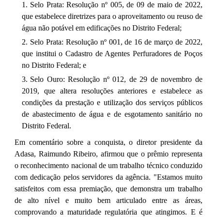
Selo Prata: Resolução nº 005, de 09 de maio de 2022,
que estabelece diretrizes para o aproveitamento ou reuso de
água não potável em edificações no Distrito Federal;
Selo Prata: Resolução nº 001, de 16 de março de 2022,
que institui o Cadastro de Agentes Perfuradores de Poços
no Distrito Federal; e
Selo Ouro: Resolução nº 012, de 29 de novembro de
2019, que altera resoluções anteriores e estabelece as
condições da prestação e utilização dos serviços públicos
de abastecimento de água e de esgotamento sanitário no
Distrito Federal.
Em comentário sobre a conquista, o diretor presidente da
Adasa, Raimundo Ribeiro, afirmou que o prêmio representa
o reconhecimento nacional de um trabalho técnico conduzido
com dedicação pelos servidores da agência. "Estamos muito
satisfeitos com essa premiação, que demonstra um trabalho
de alto nível e muito bem articulado entre as áreas,
comprovando a maturidade regulatória que atingimos. E é