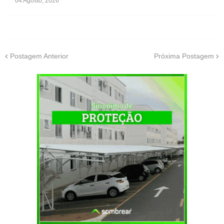
04 Agosto, 2026
Postagem Anterior
Próxima Postagem