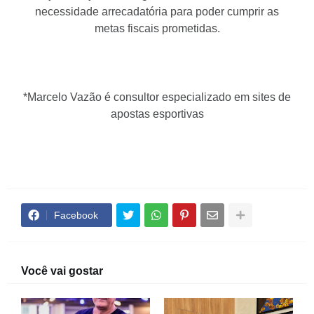
necessidade arrecadatória para poder cumprir as
metas fiscais prometidas.
*Marcelo Vazão é consultor especializado em sites de
apostas esportivas
Facebook
Você vai gostar