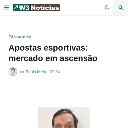
Página inicial
Apostas esportivas:
mercado em ascensão
por
Paulo Melo
-
07:54