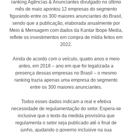
ranking Agências & Anunciantes divulgado no último
mês de maio apontou 12 empresas do segmento
figurando entre os 300 maiores anunciantes do Brasil,
sendo que a publicação, elaborada anualmente por
Meio & Mensagem com dados da Kantar Ibope Media,
reflete os investimentos em compra de mídia feitos em
2022.
Ainda de acordo com o veículo, quatro anos e meio
antes, em 2018 – ano em que foi legalizada a
presença dessas empresas no Brasil – o mesmo
ranking trazia apenas uma empresa do segmento
entre os 300 maiores anunciantes.
Todos esses dados indicam a real e efetiva
necessidade de regulamentação do setor. Espera-se
inclusive que o texto da medida provisória que
regulamenta o setor seja publicado até o final de
junho, ajudando o governo inclusive na sua