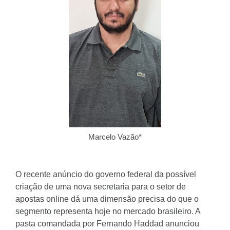
Marcelo Vazão*
O recente anúncio do governo federal da possível
criação de uma nova secretaria para o setor de
apostas online dá uma dimensão precisa do que o
segmento representa hoje no mercado brasileiro. A
pasta comandada por Fernando Haddad anunciou