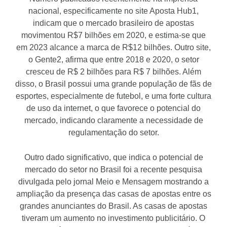
nacional, especificamente no site Aposta Hub1,
indicam que o mercado brasileiro de apostas
movimentou R$7 bilhões em 2020, e estima-se que
em 2023 alcance a marca de R$12 bilhões. Outro site,
o Gente2, afirma que entre 2018 e 2020, o setor
cresceu de R$ 2 bilhões para R$ 7 bilhões. Além
disso, o Brasil possui uma grande população de fãs de
esportes, especialmente de futebol, e uma forte cultura
de uso da internet, o que favorece o potencial do
mercado, indicando claramente a necessidade de
regulamentação do setor.
Outro dado significativo, que indica o potencial de
mercado do setor no Brasil foi a recente pesquisa
divulgada pelo jornal Meio e Mensagem mostrando a
ampliação da presença das casas de apostas entre os
grandes anunciantes do Brasil. As casas de apostas
tiveram um aumento no investimento publicitário. O