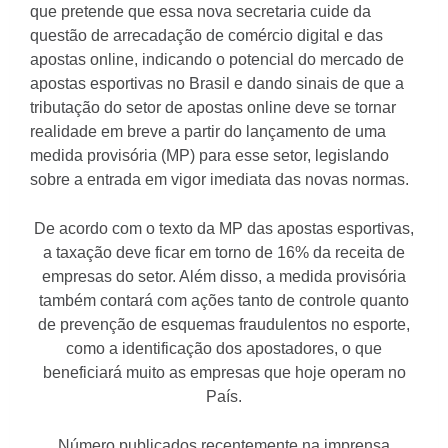
que pretende que essa nova secretaria cuide da
questão de arrecadação de comércio digital e das
apostas online, indicando o potencial do mercado de
apostas esportivas no Brasil e dando sinais de que a
tributação do setor de apostas online deve se tornar
realidade em breve a partir do lançamento de uma
medida provisória (MP) para esse setor, legislando
sobre a entrada em vigor imediata das novas normas.
De acordo com o texto da MP das apostas esportivas,
a taxação deve ficar em torno de 16% da receita de
empresas do setor. Além disso, a medida provisória
também contará com ações tanto de controle quanto
de prevenção de esquemas fraudulentos no esporte,
como a identificação dos apostadores, o que
beneficiará muito as empresas que hoje operam no
País.
Número publicados recentemente na imprensa