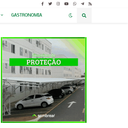
GASTRONOMIA