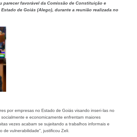
u parecer favorável da Comissão de Constituição e
 Estado de Goiás (Alego), durante a reunião realizada no
res por empresas no Estado de Goiás visando inseri-las no
is socialmente e economicamente enfrentam maiores
itas vezes acabam se sujeitando a trabalhos informais e
de vulnerabilidade", justificou Zeli.