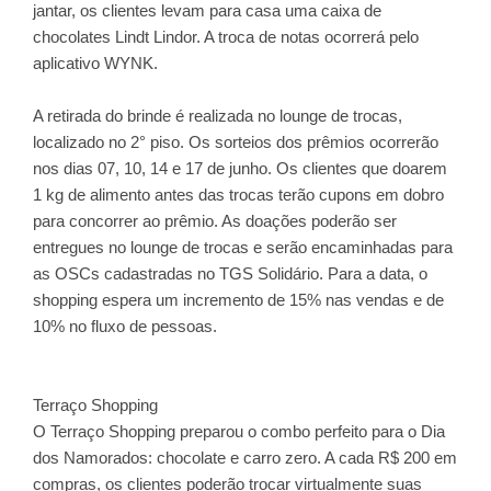
jantar, os clientes levam para casa uma caixa de
chocolates Lindt Lindor. A troca de notas ocorrerá pelo
aplicativo WYNK.
A retirada do brinde é realizada no lounge de trocas,
localizado no 2° piso. Os sorteios dos prêmios ocorrerão
nos dias 07, 10, 14 e 17 de junho. Os clientes que doarem
1 kg de alimento antes das trocas terão cupons em dobro
para concorrer ao prêmio. As doações poderão ser
entregues no lounge de trocas e serão encaminhadas para
as OSCs cadastradas no TGS Solidário. Para a data, o
shopping espera um incremento de 15% nas vendas e de
10% no fluxo de pessoas.
Terraço Shopping
O Terraço Shopping preparou o combo perfeito para o Dia
dos Namorados: chocolate e carro zero. A cada R$ 200 em
compras, os clientes poderão trocar virtualmente suas