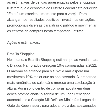
as estimativas de vendas apresentadas pelos shoppings
ilustram que a economia do Distrito Federal está aquecida.
"Este é um excelente momento para o varejo. Para
alcançarmos resultados positivos, investimos em ações
promocionais diversas para atrair o público e movimentar
os centros de compras nesta temporada", afirma.
Ações e estimativas:
Brasília Shopping
Neste ano, o Brasília Shopping estima que as vendas para
o Dia dos Namorados cresçam 10% comparadas a 2022.
O mesmo se entende para o fluxo: o mall espera um
movimento 10% maior que no ano passado. A temporada
mais romântica do calendário merece uma celebração à
altura. Por isso, o centro de compras aposta em duas
ações promocionais: o sorteio de um Jeep Renegade
automático e a Coleção Mil Delícias Minitrufas Língua de
Gato da Kopenhagen, para adoçar o dia dos apaixonados.