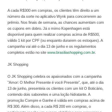
A cada R$300 em compras, os clientes têm direito a um
número da sorte no aplicativo Wynk para concorrerem ao
prêmio. Nos finais de semana, as chances aumentam com
os cupons em dobro. Já o mimo Kopenhagen está
disponível para quem realizar compras acima de R$500,
válido 1 kit por CPF (ou enquanto durarem os estoques). A
campanha vai até o dia 13 de junho e os regulamentos
completos estão no site
www.brasiliashopping.com.br
.
JK Shopping
O JK Shopping celebra os apaixonados com a campanha
"Amor: O Melhor Presente é você Presente", que, até o dia
13 de junho, presenteia os clientes com um kit O Boticário,
contendo dois sabonetes e uma loção hidratante. A
promoção Compre e Ganhe é válida em compras acima de
R$ 300. Além disso, a cada R$ 200 em compras, o