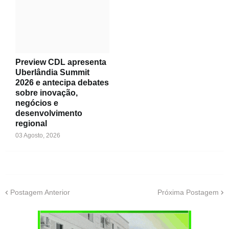
Preview CDL apresenta
Uberlândia Summit
2026 e antecipa debates
sobre inovação,
negócios e
desenvolvimento
regional
03 Agosto, 2026
Postagem Anterior
Próxima Postagem