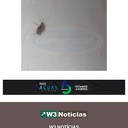
W3 NOTÍCIAS