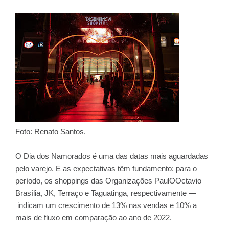
Foto: Renato Santos.
O Dia dos Namorados é uma das datas mais aguardadas
pelo varejo. E as expectativas têm fundamento: para o
período, os shoppings das Organizações PaulOOctavio —
Brasília, JK, Terraço e Taguatinga, respectivamente —
indicam um crescimento de 13% nas vendas e 10% a
mais de fluxo em comparação ao ano de 2022.