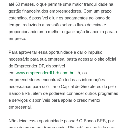
até 60 meses, o que permite uma maior tranquilidade na
gestão financeira dos empreendedores. Com um prazo
estendido, é possível diluir os pagamentos ao longo do
tempo, reduzindo a pressão sobre o fluxo de caixa e
proporcionando uma melhor organização financeira para a
empresa.
Para aproveitar essa oportunidade e dar o impulso
necessário para sua empresa, basta acessar o site oficial
do Empreender DF, disponível
em
www.empreenderdf.brb.com.br
. Lá, os
empreendedores encontrarão todas as informações
necessárias para solicitar o Capital de Giro oferecido pelo
Banco BRB, além de poderem conhecer outros programas
e serviços disponíveis para apoiar o crescimento
empresarial.
Não deixe essa oportunidade passar! O Banco BRB, por
meio do programa Empreender DF, está ao seu lado para