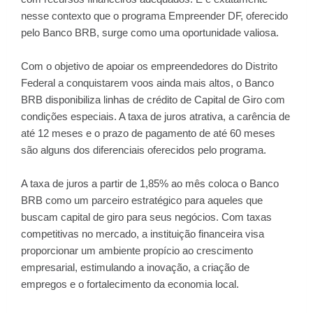
nesse contexto que o programa Empreender DF, oferecido
pelo Banco BRB, surge como uma oportunidade valiosa.
Com o objetivo de apoiar os empreendedores do Distrito
Federal a conquistarem voos ainda mais altos, o Banco
BRB disponibiliza linhas de crédito de Capital de Giro com
condições especiais. A taxa de juros atrativa, a carência de
até 12 meses e o prazo de pagamento de até 60 meses
são alguns dos diferenciais oferecidos pelo programa.
A taxa de juros a partir de 1,85% ao mês coloca o Banco
BRB como um parceiro estratégico para aqueles que
buscam capital de giro para seus negócios. Com taxas
competitivas no mercado, a instituição financeira visa
proporcionar um ambiente propício ao crescimento
empresarial, estimulando a inovação, a criação de
empregos e o fortalecimento da economia local.