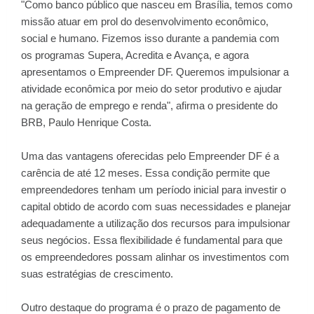
"Como banco público que nasceu em Brasília, temos como
missão atuar em prol do desenvolvimento econômico,
social e humano. Fizemos isso durante a pandemia com
os programas Supera, Acredita e Avança, e agora
apresentamos o Empreender DF. Queremos impulsionar a
atividade econômica por meio do setor produtivo e ajudar
na geração de emprego e renda", afirma o presidente do
BRB, Paulo Henrique Costa.
Uma das vantagens oferecidas pelo Empreender DF é a
carência de até 12 meses. Essa condição permite que
empreendedores tenham um período inicial para investir o
capital obtido de acordo com suas necessidades e planejar
adequadamente a utilização dos recursos para impulsionar
seus negócios. Essa flexibilidade é fundamental para que
os empreendedores possam alinhar os investimentos com
suas estratégias de crescimento.
Outro destaque do programa é o prazo de pagamento de