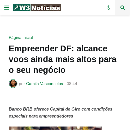
Página inicial
Empreender DF: alcance
voos ainda mais altos para
o seu negócio
por
Camila Vasconcelos
-
08:44
Banco BRB oferece Capital de Giro com condições
especiais para empreendedores