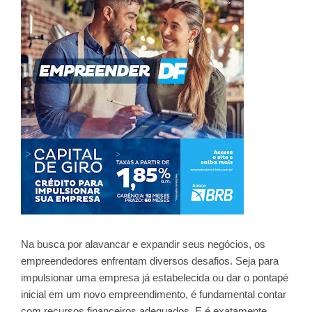
Na busca por alavancar e expandir seus negócios, os
empreendedores enfrentam diversos desafios. Seja para
impulsionar uma empresa já estabelecida ou dar o pontapé
inicial em um novo empreendimento, é fundamental contar
com recursos financeiros adequados. E é exatamente