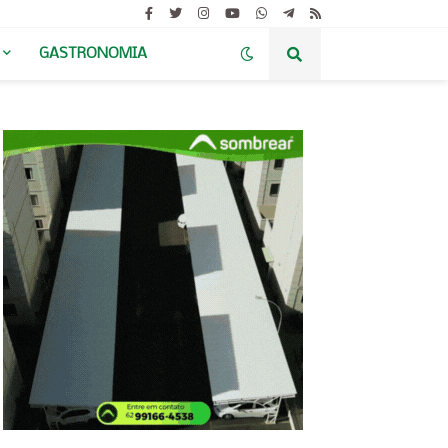
GASTRONOMIA