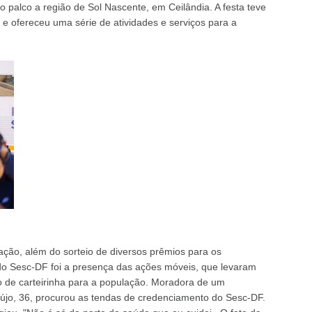
 palco a região de Sol Nascente, em Ceilândia. A festa teve
, e ofereceu uma série de atividades e serviços para a
ção, além do sorteio de diversos prêmios para os
 do Sesc-DF foi a presença das ações móveis, que levaram
 de carteirinha para a população. Moradora de um
újo, 36, procurou as tendas de credenciamento do Sesc-DF.