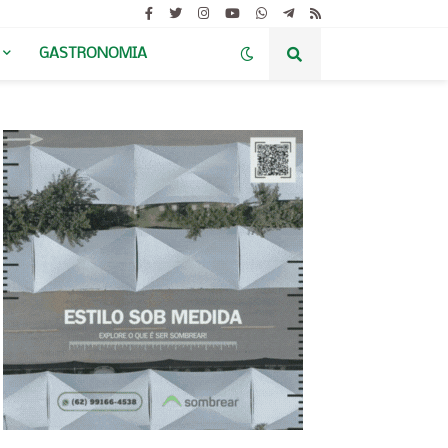
GASTRONOMIA