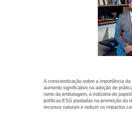
A conscientização sobre a importância d
aumento significativo na adoção de prátic
ramo da embalagem, a indústria do papel
políticas ESG pautadas na promoção da re
recursos naturais e reduzir os impactos c