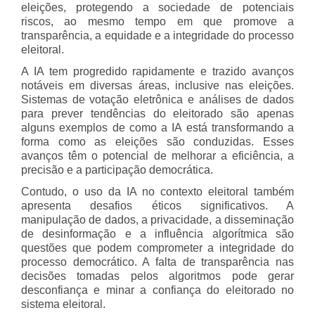
eleições, protegendo a sociedade de potenciais
riscos, ao mesmo tempo em que promove a
transparência, a equidade e a integridade do processo
eleitoral.
A IA tem progredido rapidamente e trazido avanços
notáveis em diversas áreas, inclusive nas eleições.
Sistemas de votação eletrônica e análises de dados
para prever tendências do eleitorado são apenas
alguns exemplos de como a IA está transformando a
forma como as eleições são conduzidas. Esses
avanços têm o potencial de melhorar a eficiência, a
precisão e a participação democrática.
Contudo, o uso da IA no contexto eleitoral também
apresenta desafios éticos significativos. A
manipulação de dados, a privacidade, a disseminação
de desinformação e a influência algorítmica são
questões que podem comprometer a integridade do
processo democrático. A falta de transparência nas
decisões tomadas pelos algoritmos pode gerar
desconfiança e minar a confiança do eleitorado no
sistema eleitoral.