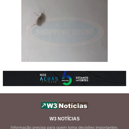
W3 NOTÍCIAS
Informação precisa para quem toma decisões importantes.