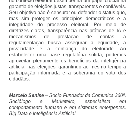
no contexto eleitoral desempenha um papel crucial na
garantia de eleições justas, transparentes e confiáveis.
Seu objetivo não é censurar ou defender o status quo,
mas sim proteger os princípios democráticos e a
integridade do processo eleitoral. Por meio de
diretrizes claras, transparência nas práticas de IA e
mecanismos de prestação de contas, a
regulamentação busca assegurar a equidade, a
privacidade e a confiança do eleitorado. Ao
estabelecer uma base regulatória sólida, podemos
aproveitar plenamente os benefícios da inteligência
artificial nas eleições, garantindo ao mesmo tempo a
participação informada e a soberania do voto dos
cidadãos.
Marcelo Senise
– Socio Fundador da Comunica 360º,
Sociólogo e Marketeiro, especialista em
comportamento humano e em sistemas emergentes,
Big Data e Inteligência Artificial