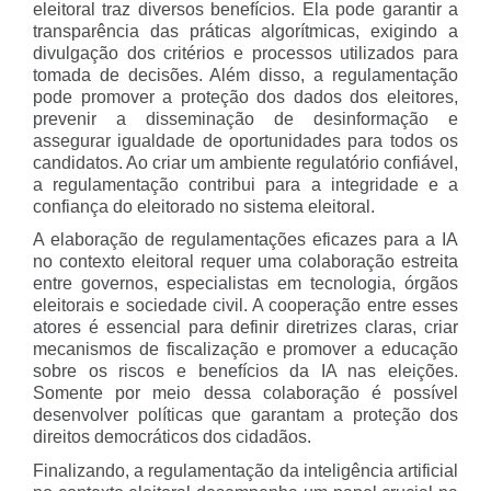
eleitoral traz diversos benefícios. Ela pode garantir a
transparência das práticas algorítmicas, exigindo a
divulgação dos critérios e processos utilizados para
tomada de decisões. Além disso, a regulamentação
pode promover a proteção dos dados dos eleitores,
prevenir a disseminação de desinformação e
assegurar igualdade de oportunidades para todos os
candidatos. Ao criar um ambiente regulatório confiável,
a regulamentação contribui para a integridade e a
confiança do eleitorado no sistema eleitoral.
A elaboração de regulamentações eficazes para a IA
no contexto eleitoral requer uma colaboração estreita
entre governos, especialistas em tecnologia, órgãos
eleitorais e sociedade civil. A cooperação entre esses
atores é essencial para definir diretrizes claras, criar
mecanismos de fiscalização e promover a educação
sobre os riscos e benefícios da IA nas eleições.
Somente por meio dessa colaboração é possível
desenvolver políticas que garantam a proteção dos
direitos democráticos dos cidadãos.
Finalizando, a regulamentação da inteligência artificial