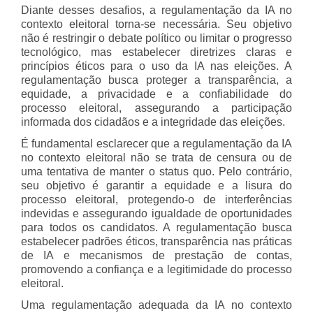
Diante desses desafios, a regulamentação da IA no
contexto eleitoral torna-se necessária. Seu objetivo
não é restringir o debate político ou limitar o progresso
tecnológico, mas estabelecer diretrizes claras e
princípios éticos para o uso da IA nas eleições. A
regulamentação busca proteger a transparência, a
equidade, a privacidade e a confiabilidade do
processo eleitoral, assegurando a participação
informada dos cidadãos e a integridade das eleições.
É fundamental esclarecer que a regulamentação da IA
no contexto eleitoral não se trata de censura ou de
uma tentativa de manter o status quo. Pelo contrário,
seu objetivo é garantir a equidade e a lisura do
processo eleitoral, protegendo-o de interferências
indevidas e assegurando igualdade de oportunidades
para todos os candidatos. A regulamentação busca
estabelecer padrões éticos, transparência nas práticas
de IA e mecanismos de prestação de contas,
promovendo a confiança e a legitimidade do processo
eleitoral.
Uma regulamentação adequada da IA no contexto