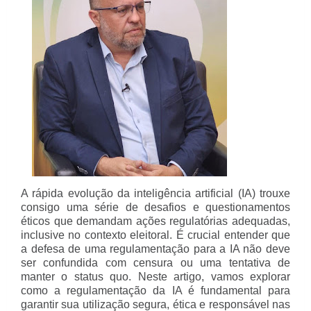
A rápida evolução da inteligência artificial (IA) trouxe
consigo uma série de desafios e questionamentos
éticos que demandam ações regulatórias adequadas,
inclusive no contexto eleitoral. É crucial entender que
a defesa de uma regulamentação para a IA não deve
ser confundida com censura ou uma tentativa de
manter o status quo. Neste artigo, vamos explorar
como a regulamentação da IA é fundamental para
garantir sua utilização segura, ética e responsável nas