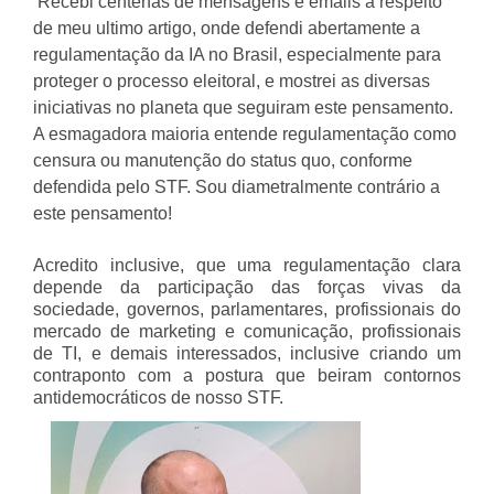
Recebi centenas de mensagens e emails a respeito
de meu ultimo artigo, onde defendi abertamente a
regulamentação da IA no Brasil, especialmente para
proteger o processo eleitoral, e mostrei as diversas
iniciativas no planeta que seguiram este pensamento.
A esmagadora maioria entende regulamentação como
censura ou manutenção do status quo, conforme
defendida pelo STF. Sou diametralmente contrário a
este pensamento!
Acredito inclusive, que uma regulamentação clara
depende da participação das forças vivas da
sociedade, governos, parlamentares, profissionais do
mercado de marketing e comunicação, profissionais
de TI, e demais interessados, inclusive criando um
contraponto com a postura que beiram contornos
antidemocráticos de nosso STF.