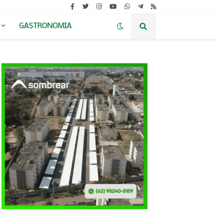
GASTRONOMIA