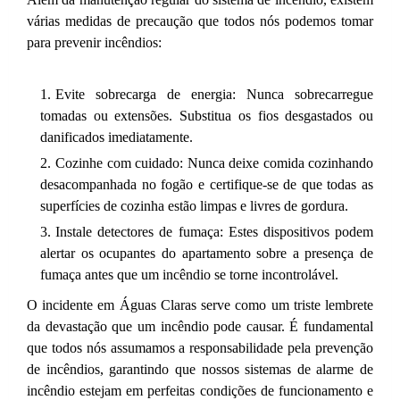
várias medidas de precaução que todos nós podemos tomar
para prevenir incêndios:
Evite sobrecarga de energia: Nunca sobrecarregue
tomadas ou extensões. Substitua os fios desgastados ou
danificados imediatamente.
Cozinhe com cuidado: Nunca deixe comida cozinhando
desacompanhada no fogão e certifique-se de que todas as
superfícies de cozinha estão limpas e livres de gordura.
Instale detectores de fumaça: Estes dispositivos podem
alertar os ocupantes do apartamento sobre a presença de
fumaça antes que um incêndio se torne incontrolável.
O incidente em Águas Claras serve como um triste lembrete
da devastação que um incêndio pode causar. É fundamental
que todos nós assumamos a responsabilidade pela prevenção
de incêndios, garantindo que nossos sistemas de alarme de
incêndio estejam em perfeitas condições de funcionamento e