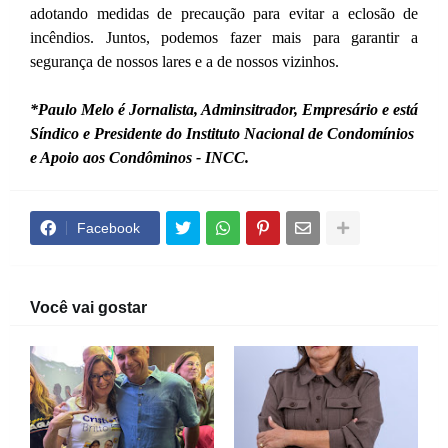
adotando medidas de precaução para evitar a eclosão de
incêndios. Juntos, podemos fazer mais para garantir a
segurança de nossos lares e a de nossos vizinhos.
*Paulo Melo é Jornalista, Adminsitrador, Empresário e está
Síndico e Presidente do Instituto Nacional de Condomínios
e Apoio aos Condôminos - INCC.
Facebook
Você vai gostar