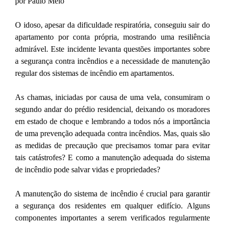
por Paulo Melo
O idoso, apesar da dificuldade respiratória, conseguiu sair do
apartamento por conta própria, mostrando uma resiliência
admirável. Este incidente levanta questões importantes sobre
a segurança contra incêndios e a necessidade de manutenção
regular dos sistemas de incêndio em apartamentos.
As chamas, iniciadas por causa de uma vela, consumiram o
segundo andar do prédio residencial, deixando os moradores
em estado de choque e lembrando a todos nós a importância
de uma prevenção adequada contra incêndios. Mas, quais são
as medidas de precaução que precisamos tomar para evitar
tais catástrofes? E como a manutenção adequada do sistema
de incêndio pode salvar vidas e propriedades?
A manutenção do sistema de incêndio é crucial para garantir
a segurança dos residentes em qualquer edifício. Alguns
componentes importantes a serem verificados regularmente