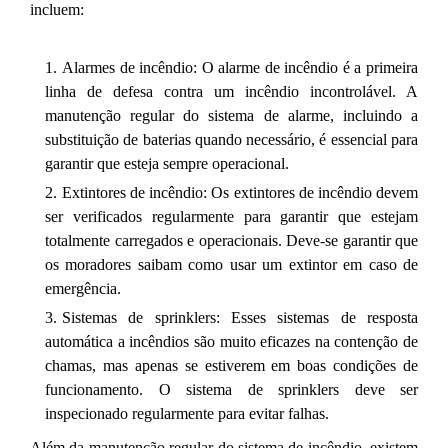
incluem:
Alarmes de incêndio: O alarme de incêndio é a primeira
linha de defesa contra um incêndio incontrolável. A
manutenção regular do sistema de alarme, incluindo a
substituição de baterias quando necessário, é essencial para
garantir que esteja sempre operacional.
Extintores de incêndio: Os extintores de incêndio devem
ser verificados regularmente para garantir que estejam
totalmente carregados e operacionais. Deve-se garantir que
os moradores saibam como usar um extintor em caso de
emergência.
Sistemas de sprinklers: Esses sistemas de resposta
automática a incêndios são muito eficazes na contenção de
chamas, mas apenas se estiverem em boas condições de
funcionamento. O sistema de sprinklers deve ser
inspecionado regularmente para evitar falhas.
Além da manutenção regular do sistema de incêndio, existem