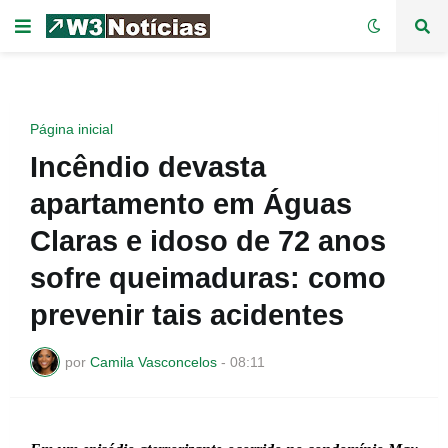
Página inicial
Incêndio devasta
apartamento em Águas
Claras e idoso de 72 anos
sofre queimaduras: como
prevenir tais acidentes
por
Camila Vasconcelos
-
08:11