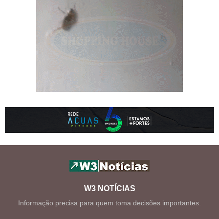
W3 NOTÍCIAS
Informação precisa para quem toma decisões importantes.