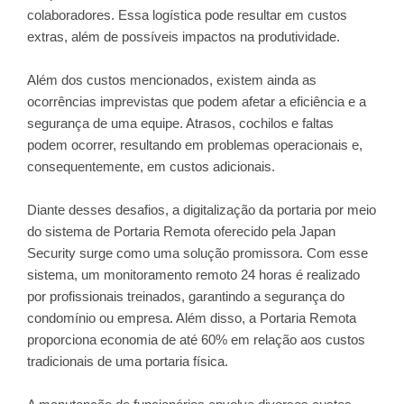
colaboradores. Essa logística pode resultar em custos
extras, além de possíveis impactos na produtividade.
Além dos custos mencionados, existem ainda as
ocorrências imprevistas que podem afetar a eficiência e a
segurança de uma equipe. Atrasos, cochilos e faltas
podem ocorrer, resultando em problemas operacionais e,
consequentemente, em custos adicionais.
Diante desses desafios, a digitalização da portaria por meio
do sistema de Portaria Remota oferecido pela Japan
Security surge como uma solução promissora. Com esse
sistema, um monitoramento remoto 24 horas é realizado
por profissionais treinados, garantindo a segurança do
condomínio ou empresa. Além disso, a Portaria Remota
proporciona economia de até 60% em relação aos custos
tradicionais de uma portaria física.