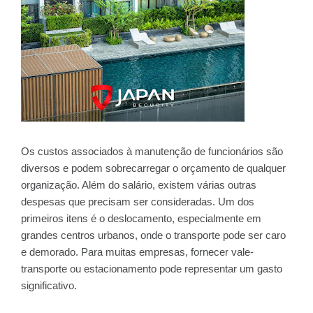
Os custos associados à manutenção de funcionários são
diversos e podem sobrecarregar o orçamento de qualquer
organização. Além do salário, existem várias outras
despesas que precisam ser consideradas. Um dos
primeiros itens é o deslocamento, especialmente em
grandes centros urbanos, onde o transporte pode ser caro
e demorado. Para muitas empresas, fornecer vale-
transporte ou estacionamento pode representar um gasto
significativo.