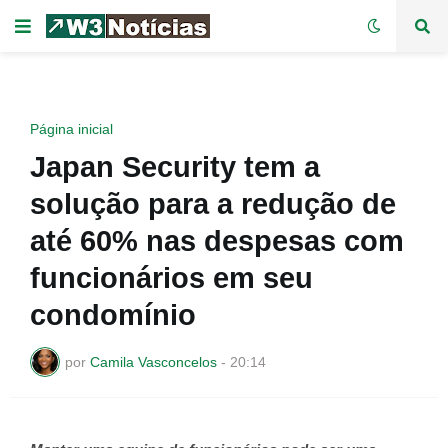
Página inicial
Japan Security tem a
solução para a redução de
até 60% nas despesas com
funcionários em seu
condomínio
por
Camila Vasconcelos
-
20:14