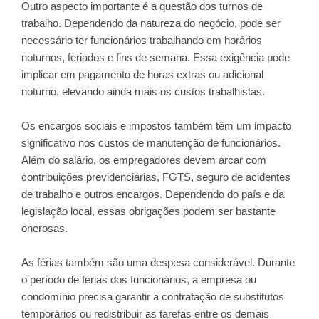
Outro aspecto importante é a questão dos turnos de
trabalho. Dependendo da natureza do negócio, pode ser
necessário ter funcionários trabalhando em horários
noturnos, feriados e fins de semana. Essa exigência pode
implicar em pagamento de horas extras ou adicional
noturno, elevando ainda mais os custos trabalhistas.
Os encargos sociais e impostos também têm um impacto
significativo nos custos de manutenção de funcionários.
Além do salário, os empregadores devem arcar com
contribuições previdenciárias, FGTS, seguro de acidentes
de trabalho e outros encargos. Dependendo do país e da
legislação local, essas obrigações podem ser bastante
onerosas.
As férias também são uma despesa considerável. Durante
o período de férias dos funcionários, a empresa ou
condomínio precisa garantir a contratação de substitutos
temporários ou redistribuir as tarefas entre os demais