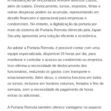
A manutenção de funcionários envolve diversos custos,
além do salário. Deslocamento, turnos, impostos, férias e
outras despesas podem se acumular, representando um
desafio financeiro e operacional para empresas e
condomínios. No entanto, a digitalização da portaria por
meio do sistema de Portaria Remota oferecido pela Japan
Security apresenta uma solução eficiente e econômica.
Ao adotar a Portaria Remota, é possível contar com uma
equipe especializada, disponível 24 horas por dia, para
monitorar e controlar o acesso ao condomínio ou empresa.
Isso elimina a necessidade de deslocamento dos
funcionários, reduzindo os gastos com transporte e
estacionamento. Além disso, o sistema funciona em todos
os turnos, inclusive em horários noturnos, feriados e fins de
semana, sem a necessidade de pagamento de horas
extras ou adicionais.
A Portaria Remota também oferece vantagens no aspecto