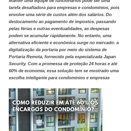
Manter uma equipe de funcionários pode ser uma
tarefa desafiadora para empresas e condomínios, pois
envolve uma série de custos além dos salários. Do
deslocamento ao pagamento de impostos, passando
pelas férias e outras eventualidades, as despesas
podem se acumular rapidamente. No entanto, uma
alternativa eficiente e econômica surge no mercado: a
digitalização da portaria por meio do sistema de
Portaria Remota, fornecido pela especializada Japan
Security. Com a promessa de proteção 24 horas e até
60% de economia, essa solução tem se mostrado uma
escolha inteligente para condomínios e empresas