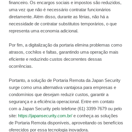
financeiro. Os encargos sociais e impostos são reduzidos,
uma vez que não é necessário contratar funcionários
diretamente. Além disso, durante as férias, não há a
necessidade de contratar substitutos temporários, o que
representa uma economia adicional.
Por fim, a digitalização da portaria elimina problemas como
atrasos, cochilos e faltas, garantindo uma operação mais
eficiente e reduzindo custos decorrentes dessas
ocorrências.
Portanto, a solução de Portaria Remota da Japan Security
surge como uma alternativa vantajosa para empresas e
condomínios que desejam reduzir custos, garantir a
segurança e a eficiência operacional. Entre em contato
com a Japan Security pelo telefone (61) 3399-7679 ou pelo
site:
https://japansecurity.com.br/
e conheça as soluções
de Portaria Remota disponíveis, aproveitando os benefícios
oferecidos por essa tecnologia inovadora.