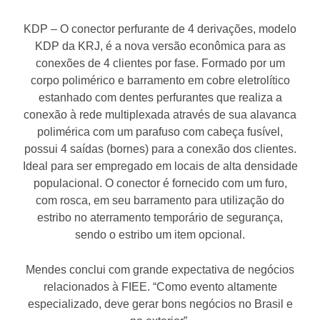
KDP – O conector perfurante de 4 derivações, modelo
KDP da KRJ, é a nova versão econômica
para as
conexões de 4 clientes por fase. Formado por um
corpo polimérico e barramento
em cobre eletrolítico
estanhado com dentes perfurantes que realiza a
conexão à rede
multiplexada através de sua alavanca
polimérica com um parafuso com cabeça fusível,
possui
4 saídas (bornes) para a conexão dos clientes.
Ideal para ser empregado em locais de alta densidade
populacional. O conector é fornecido com um furo,
com rosca, em seu barramento para utilização do
estribo no aterramento temporário de segurança,
sendo o estribo um item opcional.
Mendes conclui com grande expectativa de negócios
relacionados à FIEE. “Como evento altamente
especializado, deve gerar bons negócios no Brasil e