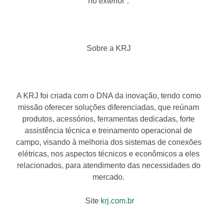
no exterior”.
Sobre a KRJ
A KRJ foi criada com o DNA da inovação, tendo como
missão oferecer soluções diferenciadas, que reúnam
produtos, acessórios, ferramentas dedicadas, forte
assistência técnica e treinamento operacional de
campo, visando à melhoria dos sistemas de conexões
elétricas, nos aspectos técnicos e econômicos a eles
relacionados, para atendimento das necessidades do
mercado.
Site
krj.com.br