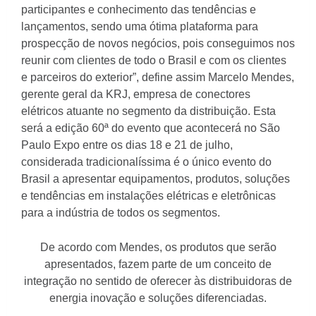
participantes e conhecimento das tendências e
lançamentos, sendo uma ótima plataforma para
prospecção de novos negócios, pois conseguimos nos
reunir com clientes de todo o Brasil e com os clientes
e parceiros do exterior”, define assim Marcelo Mendes,
gerente geral da KRJ, empresa de conectores
elétricos atuante no segmento da distribuição. Esta
será a edição 60ª do evento que acontecerá no São
Paulo Expo entre os dias 18 e 21 de julho,
considerada tradicionalíssima é o único evento do
Brasil a apresentar equipamentos, produtos, soluções
e tendências em instalações elétricas e eletrônicas
para a indústria de todos os segmentos.
De acordo com Mendes, os produtos que serão
apresentados, fazem parte de um conceito de
integração no sentido de oferecer às distribuidoras de
energia inovação e soluções diferenciadas.