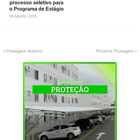
processo seletivo para
o Programa de Estágio
06 Agosto, 2026
Postagem Anterior
Próxima Postagem