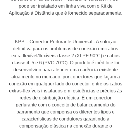
pode ser instalado em linha viva com o Kit de
Aplicação à Distância que é fornecido separadamente.
KPB – Conector Perfurante Universal - A solução
definitiva para os problemas de conexão em cabos
extra flexível/flexíveis classe 2 (XLPE 90°C) e cabos
classe 4, 5 e 6 (PVC 70°C). O produto é inédito e foi
desenvolvido para atender uma carência existente
atualmente no mercado, por conectores que façam a
conexão em qualquer lado do conector, entre os cabos
extras-flexíveis instalados em residências e prédios às
redes de distribuição elétrica. É um conector
perfurante com o conceito de balanceamento do
barramento que compensa os diferentes tipos e
características de condutores garantindo a
compensação elástica na conexão durante o