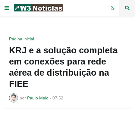
Página inicial
KRJ e a solução completa
em conexões para rede
aérea de distribuição na
FIEE
por
Paulo Melo
-
07:52