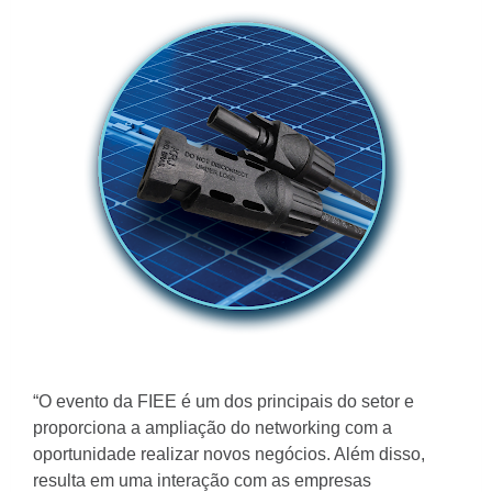
“O evento da FIEE é um dos principais do setor e
proporciona a ampliação do networking com a
oportunidade realizar novos negócios. Além disso,
resulta em uma interação com as empresas