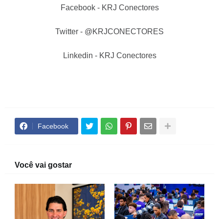
Facebook - KRJ Conectores
Twitter - @KRJCONECTORES
Linkedin - KRJ Conectores
Facebook
Você vai gostar