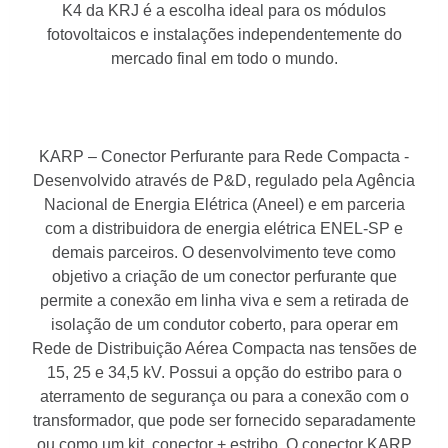
K4 da KRJ é a escolha ideal para os módulos
fotovoltaicos e instalações independentemente do
mercado final em todo o mundo.
KARP – Conector Perfurante para Rede Compacta -
Desenvolvido através de P&D, regulado pela Agência
Nacional de Energia Elétrica (Aneel) e em parceria
com a distribuidora de energia elétrica ENEL-SP e
demais parceiros. O desenvolvimento teve como
objetivo a criação de um conector perfurante que
permite a conexão em linha viva e sem a retirada de
isolação de um condutor coberto, para operar em
Rede de Distribuição Aérea Compacta nas tensões de
15, 25 e 34,5 kV. Possui a opção do estribo para o
aterramento de segurança ou para a conexão com o
transformador, que pode ser fornecido separadamente
ou como um kit, conector + estribo. O conector KARP