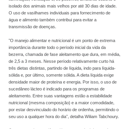
isolado dos animais mais velhos por até 30 dias de idade.
O uso de vasilhames individuais para fornecimento de
água e alimento também contribui para evitar a
transmissão de doenças.
"O manejo alimentar e nutricional é um ponto de extrema
importância durante todo o período inicial da vida da
bezerra, chamada de fase aleitamento que dura, em média,
de 2,5 a 3 meses. Nesse período relativamente curto há
três dietas distintas, partindo de líquida, indo para líquida-
sólida e, por último, somente sólida. A dieta líquida exige
densidade maior de proteína e energia. Por isso, o uso de
sucedâneo lácteo é indicado para os programas de
aleitamento. Entre suas vantagens estão a estabilidade
nutricional (mesma composição) e a maior comodidade,
por estar desvinculado do horário de ordenha, permitindo o
seu uso a qualquer hora do dia", detalha Wiliam Tabchoury.