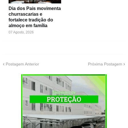
Dia dos Pais movimenta
churrascarias e
fortalece tradição do
almoço em família
07 Agosto, 2026
Postagem Anterior
Próxima Postagem