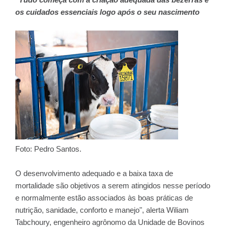
os cuidados essenciais logo após o seu nascimento
Foto: Pedro Santos.
O desenvolvimento adequado e a baixa taxa de
mortalidade são objetivos a serem atingidos nesse período
e normalmente estão associados às boas práticas de
nutrição, sanidade, conforto e manejo", alerta Wiliam
Tabchoury, engenheiro agrônomo da Unidade de Bovinos