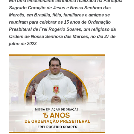
Em uma emocionante cerimônia realizada na Paróquia
Sagrado Coração de Jesus e Nossa Senhora das
Mercês, em Brasília, fiéis, familiares e amigos se
reuniram para celebrar os 15 anos de Ordenação
Presbiteral de Frei Rogério Soares, um religioso da
Ordem de Nossa Senhora das Mercês, no dia 27 de
julho de 2023