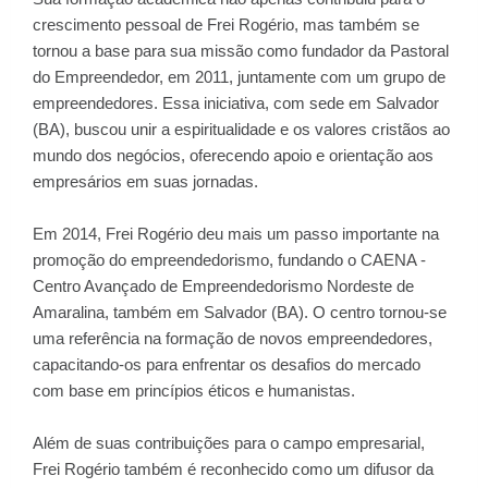
crescimento pessoal de Frei Rogério, mas também se
tornou a base para sua missão como fundador da Pastoral
do Empreendedor, em 2011, juntamente com um grupo de
empreendedores. Essa iniciativa, com sede em Salvador
(BA), buscou unir a espiritualidade e os valores cristãos ao
mundo dos negócios, oferecendo apoio e orientação aos
empresários em suas jornadas.
Em 2014, Frei Rogério deu mais um passo importante na
promoção do empreendedorismo, fundando o CAENA -
Centro Avançado de Empreendedorismo Nordeste de
Amaralina, também em Salvador (BA). O centro tornou-se
uma referência na formação de novos empreendedores,
capacitando-os para enfrentar os desafios do mercado
com base em princípios éticos e humanistas.
Além de suas contribuições para o campo empresarial,
Frei Rogério também é reconhecido como um difusor da