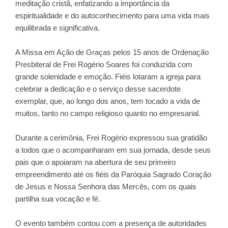
meditação cristã, enfatizando a importância da
espiritualidade e do autoconhecimento para uma vida mais
equilibrada e significativa.
A Missa em Ação de Graças pelos 15 anos de Ordenação
Presbiteral de Frei Rogério Soares foi conduzida com
grande solenidade e emoção. Fiéis lotaram a igreja para
celebrar a dedicação e o serviço desse sacerdote
exemplar, que, ao longo dos anos, tem tocado a vida de
muitos, tanto no campo religioso quanto no empresarial.
Durante a cerimônia, Frei Rogério expressou sua gratidão
a todos que o acompanharam em sua jornada, desde seus
pais que o apoiaram na abertura de seu primeiro
empreendimento até os fiéis da Paróquia Sagrado Coração
de Jesus e Nossa Senhora das Mercês, com os quais
partilha sua vocação e fé.
O evento também contou com a presença de autoridades