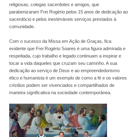
religiosas, colegas sacerdotes e amigos, que
parabenizaram Frei Rogério pelos 15 anos de dedicação ao
sacerdócio e pelos inestimáveis serviços prestados à
comunidade.
Com o sucesso da Missa em Ação de Graças, fica
evidente que Frei Rogério Soares é uma figura admirada e
respeitada, cujo trabalho e legado continuam a inspirar e
tocar a vida daqueles que cruzam seu caminho. A sua
dedicação ao serviço de Deus e ao empreendedorismo
ético e humanista é um exemplo de como a fé e os valores
cristãos podem ser vivenciados e compartilhados de
maneira significativa na sociedade contemporânea.