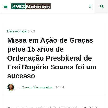
Página inicial
w3
Missa em Ação de Graças
pelos 15 anos de
Ordenação Presbiteral de
Frei Rogério Soares foi um
sucesso
por
Camila Vasconcelos
-
16:14