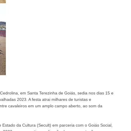
 Cedrolina, em Santa Terezinha de Goiás, sedia nos dias 15 e
lhadas 2023. A festa atrai milhares de turistas e
entre cavaleiros em um amplo campo aberto, ao som da
 Estado da Cultura (Secult) em parceria com o Goiás Social,