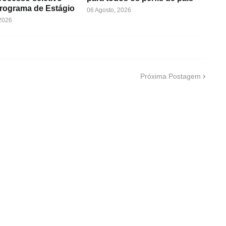
Programa de Estágio
06 Agosto, 2026
 2026
Próxima Postagem