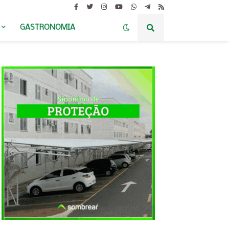
GASTRONOMIA