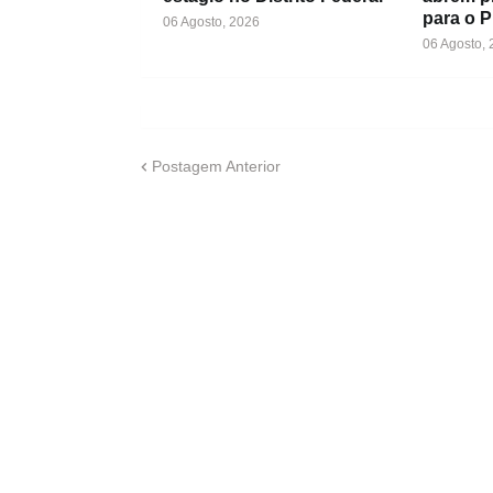
para o 
06 Agosto, 2026
06 Agosto,
Postagem Anterior