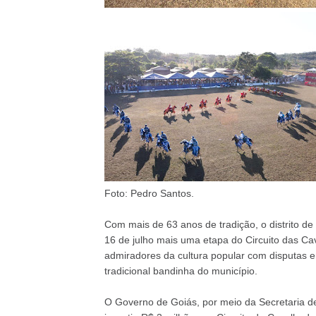
Foto: Pedro Santos.
Com mais de 63 anos de tradição, o distrito de
16 de julho mais uma etapa do Circuito das Cava
admiradores da cultura popular com disputas 
tradicional bandinha do município.
O Governo de Goiás, por meio da Secretaria de