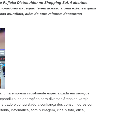
o Fujioka Distribuidor no Shopping Sul. A abertura
 moradores da região terem acesso a uma extensa gama
cas mundiais, além de aproveitarem descontos
ra, uma empresa inicialmente especializada em serviços
expandiu suas operações para diversas áreas do varejo.
mercado e conquistado a confiança dos consumidores com
fonia, informática, som & imagem, cine & foto, ótica,