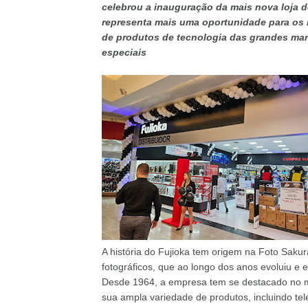
celebrou a inauguração da mais nova loja d
representa mais uma oportunidade para os
de produtos de tecnologia das grandes mar
especiais
A história do Fujioka tem origem na Foto Saku
fotográficos, que ao longo dos anos evoluiu e 
Desde 1964, a empresa tem se destacado no 
sua ampla variedade de produtos, incluindo tele