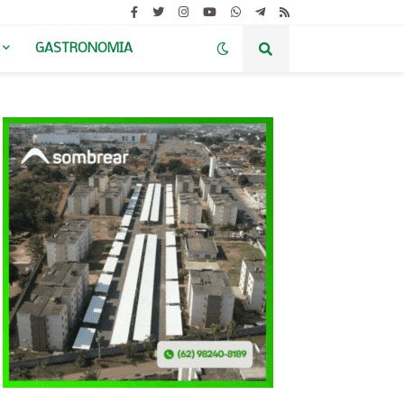
GASTRONOMIA