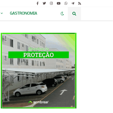
GASTRONOMIA