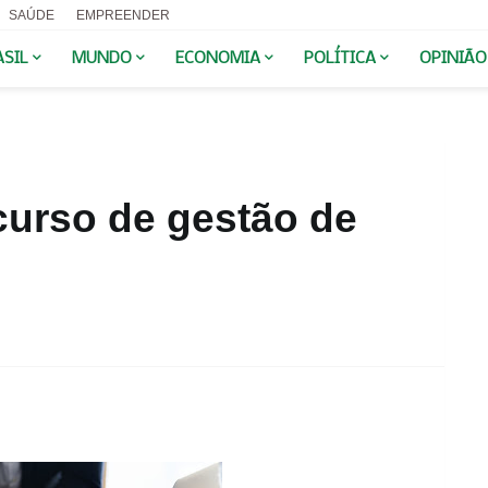
SAÚDE
EMPREENDER
ASIL
MUNDO
ECONOMIA
POLÍTICA
OPINIÃO
curso de gestão de