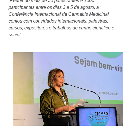
Reunindo mais de 50 palestrantes e 1000
participantes entre os dias 3 e 5 de agosto, a
Conferência Internacional da Cannabis Medicinal
contou com convidados internacionais, palestras,
cursos, expositores e trabalhos de cunho científico e
social