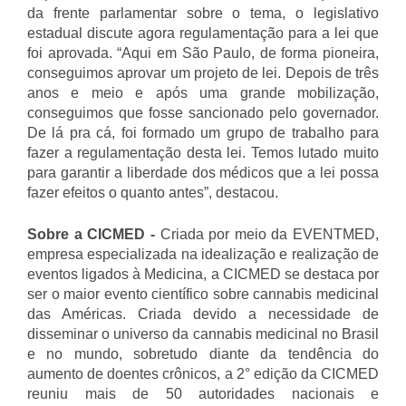
da frente parlamentar sobre o tema, o legislativo
estadual discute agora regulamentação para a lei que
foi aprovada. “Aqui em São Paulo, de forma pioneira,
conseguimos aprovar um projeto de lei. Depois de três
anos e meio e após uma grande mobilização,
conseguimos que fosse sancionado pelo governador.
De lá pra cá, foi formado um grupo de trabalho para
fazer a regulamentação desta lei. Temos lutado muito
para garantir a liberdade dos médicos que a lei possa
fazer efeitos o quanto antes”, destacou.
Sobre a CICMED -
Criada por meio da EVENTMED,
empresa especializada na idealização e realização de
eventos ligados à Medicina, a CICMED se destaca por
ser o maior evento científico sobre cannabis medicinal
das Américas. Criada devido a necessidade de
disseminar o universo da cannabis medicinal no Brasil
e no mundo, sobretudo diante da tendência do
aumento de doentes crônicos, a 2° edição da CICMED
reuniu mais de 50 autoridades nacionais e