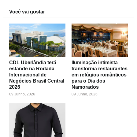
Você vai gostar
CDL Uberlândia terá
Iluminação intimista
estande na Rodada
transforma restaurantes
Internacional de
em refúgios românticos
Negócios Brasil Central
para o Dia dos
2026
Namorados
09 Junho, 2026
09 Junho, 2026