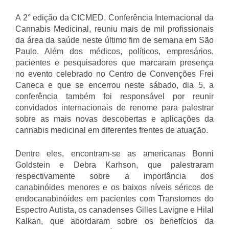
A 2° edição da CICMED, Conferência Internacional da
Cannabis Medicinal, reuniu mais de mil profissionais
da área da saúde neste último fim de semana em São
Paulo. Além dos médicos, políticos, empresários,
pacientes e pesquisadores que marcaram presença
no evento celebrado no Centro de Convenções Frei
Caneca e que se encerrou neste sábado, dia 5, a
conferência também foi responsável por reunir
convidados internacionais de renome para palestrar
sobre as mais novas descobertas e aplicações da
cannabis medicinal em diferentes frentes de atuação.
Dentre eles, encontram-se as americanas Bonni
Goldstein e Debra Karhson, que palestraram
respectivamente sobre a importância dos
canabinóides menores e os baixos níveis séricos de
endocanabinóides em pacientes com Transtornos do
Espectro Autista, os canadenses Gilles Lavigne e Hilal
Kalkan, que abordaram sobre os benefícios da