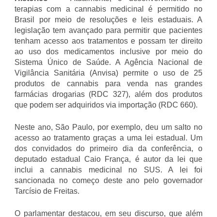
terapias com a cannabis medicinal é permitido no
Brasil por meio de resoluções e leis estaduais. A
legislação tem avançado para permitir que pacientes
tenham acesso aos tratamentos e possam ter direito
ao uso dos medicamentos inclusive por meio do
Sistema Único de Saúde. A Agência Nacional de
Vigilância Sanitária (Anvisa) permite o uso de 25
produtos de cannabis para venda nas grandes
farmácias drogarias (RDC 327), além dos produtos
que podem ser adquiridos via importação (RDC 660).
Neste ano, São Paulo, por exemplo, deu um salto no
acesso ao tratamento graças a uma lei estadual. Um
dos convidados do primeiro dia da conferência, o
deputado estadual Caio França, é autor da lei que
inclui a cannabis medicinal no SUS. A lei foi
sancionada no começo deste ano pelo governador
Tarcísio de Freitas.
O parlamentar destacou, em seu discurso, que além