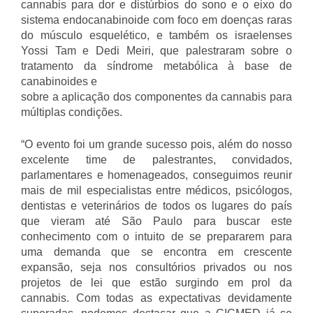
cannabis para dor e distúrbios do sono e o eixo do
sistema endocanabinoide com foco em doenças raras
do músculo esquelético, e também os israelenses
Yossi Tam e Dedi Meiri, que palestraram sobre o
tratamento da síndrome metabólica à base de
canabinoides e
sobre a aplicação dos componentes da cannabis para
múltiplas condições.
“O evento foi um grande sucesso pois, além do nosso
excelente time de palestrantes, convidados,
parlamentares e homenageados, conseguimos reunir
mais de mil especialistas entre médicos, psicólogos,
dentistas e veterinários de todos os lugares do país
que vieram até São Paulo para buscar este
conhecimento com o intuito de se prepararem para
uma demanda que se encontra em crescente
expansão, seja nos consultórios privados ou nos
projetos de lei que estão surgindo em prol da
cannabis. Com todas as expectativas devidamente