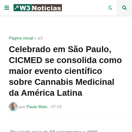
Página inicial
w3
Celebrado em São Paulo,
CICMED se consolida como
maior evento científico
sobre Cannabis Medicinal
da América Latina
por
Paulo Melo
-
07:02