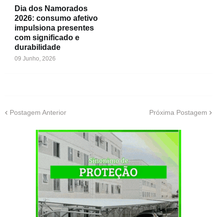
Dia dos Namorados
2026: consumo afetivo
impulsiona presentes
com significado e
durabilidade
09 Junho, 2026
Postagem Anterior
Próxima Postagem