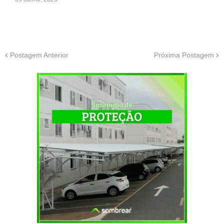
Postagem Anterior
Próxima Postagem