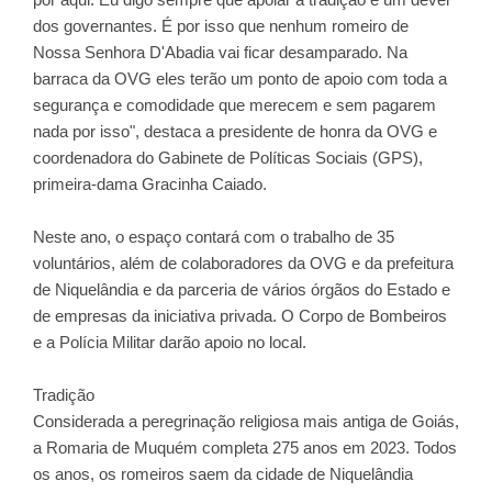
dos governantes. É por isso que nenhum romeiro de
Nossa Senhora D'Abadia vai ficar desamparado. Na
barraca da OVG eles terão um ponto de apoio com toda a
segurança e comodidade que merecem e sem pagarem
nada por isso", destaca a presidente de honra da OVG e
coordenadora do Gabinete de Políticas Sociais (GPS),
primeira-dama Gracinha Caiado.
Neste ano, o espaço contará com o trabalho de 35
voluntários, além de colaboradores da OVG e da prefeitura
de Niquelândia e da parceria de vários órgãos do Estado e
de empresas da iniciativa privada. O Corpo de Bombeiros
e a Polícia Militar darão apoio no local.
Tradição
Considerada a peregrinação religiosa mais antiga de Goiás,
a Romaria de Muquém completa 275 anos em 2023. Todos
os anos, os romeiros saem da cidade de Niquelândia