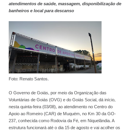
atendimentos de saúde, massagem, disponibilização de
banheiros e local para descanso
Foto: Renato Santos.
O Governo de Goiás, por meio da Organização das
Voluntárias de Goiás (OVG) e do Goiás Social, dá início,
nesta quinta-feira (03/08), ao atendimento no Centro do
Apoio ao Romeiro (CAR) de Muquém, no Km 30 da GO-
237, conhecida como Rodovia da Fé, em Niquelândia. A
estrutura funcionará até o dia 15 de agosto e vai acolher os