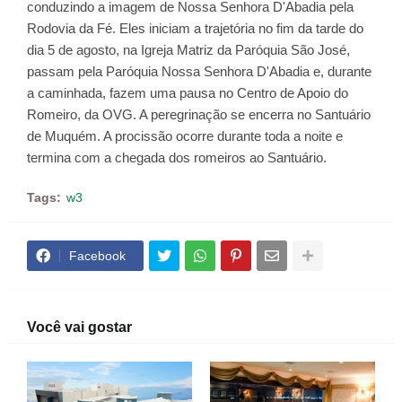
conduzindo a imagem de Nossa Senhora D'Abadia pela
Rodovia da Fé. Eles iniciam a trajetória no fim da tarde do
dia 5 de agosto, na Igreja Matriz da Paróquia São José,
passam pela Paróquia Nossa Senhora D'Abadia e, durante
a caminhada, fazem uma pausa no Centro de Apoio do
Romeiro, da OVG. A peregrinação se encerra no Santuário
de Muquém. A procissão ocorre durante toda a noite e
termina com a chegada dos romeiros ao Santuário.
Tags:
w3
Facebook
Você vai gostar