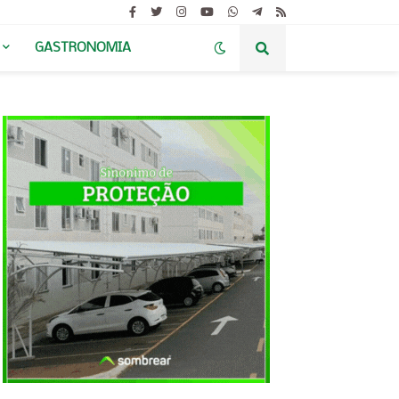
GASTRONOMIA