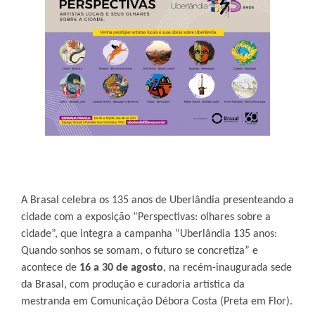
A Brasal celebra os 135 anos de Uberlândia presenteando a
cidade com a exposição “Perspectivas: olhares sobre a
cidade”, que integra a campanha “Uberlândia 135 anos:
Quando sonhos se somam, o futuro se concretiza” e
acontece de
16 a 30 de agosto
, na recém-inaugurada sede
da Brasal, com produção e curadoria artística da
mestranda em Comunicação Débora Costa (Preta em Flor).