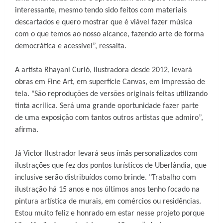
interessante, mesmo tendo sido feitos com materiais
descartados e quero mostrar que é viável fazer música
com o que temos ao nosso alcance, fazendo arte de forma
democrática e acessível”, ressalta.
A artista Rhayani Curió, ilustradora desde 2012, levará
obras em Fine Art, em superfície Canvas, em impressão de
tela. "São reproduções de versões originais feitas utilizando
tinta acrílica. Será uma grande oportunidade fazer parte
de uma exposição com tantos outros artistas que admiro”,
afirma.
Já Victor Ilustrador levará seus ímãs personalizados com
ilustrações que fez dos pontos turísticos de Uberlândia, que
inclusive serão distribuídos como brinde. "Trabalho com
ilustração há 15 anos e nos últimos anos tenho focado na
pintura artística de murais, em comércios ou residências.
Estou muito feliz e honrado em estar nesse projeto porque