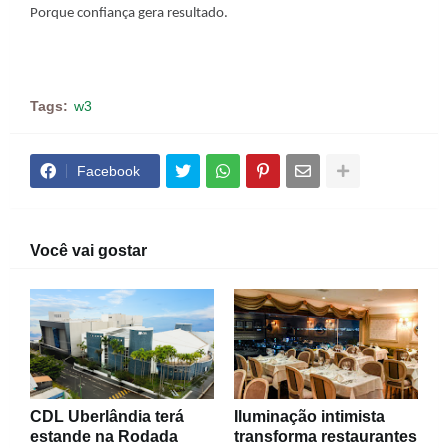
Porque confiança gera resultado.
Tags:
w3
Facebook
Você vai gostar
CDL Uberlândia terá
Iluminação intimista
estande na Rodada
transforma restaurantes