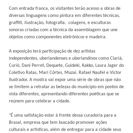
Com entrada franca, os visitantes terão acesso a obras de
diversas linguagens como pintura em diferentes técnicas,
graffiti, ilustração, fotografia, colagens, e esculturas
sonoras criadas com a técnica da assemblagem que une
objetos como componentes eletrônicos e madeira.
A exposição terá participação de dez artistas
independentes, uberlandenses e uberlandinos como Clariá,
Curió, Dani Perret, Dequete, Guideki, Kakko, Laura Jager do
Coletivo Ratas, Mari Côrtes, Muzai, Rafael Naufel e Victor
Ilustrador. A mostra vai expor uma série de obras que não
se limitem a retratar as belezas do município em pontos de
vista diferentes, apresentando diferentes poéticas que se
reúnem para celebrar a cidade.
"É uma satisfação estar à frente dessa curadoria para a
Brasal, empresa que tem buscado promover ações
culturais e artísticas, além de entregar para a cidade seus