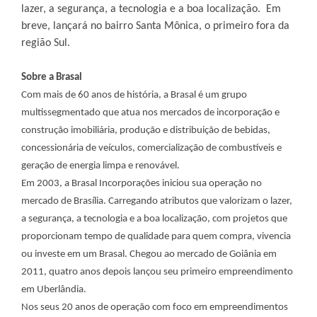
lazer, a segurança, a tecnologia e a boa localização. Em
breve, lançará no bairro Santa Mônica, o primeiro fora da
região Sul.
Sobre a Brasal
Com mais de 60 anos de história, a Brasal é um grupo
multissegmentado que atua nos mercados de incorporação e
construção imobiliária, produção e distribuição de bebidas,
concessionária de veículos, comercialização de combustíveis e
geração de energia limpa e renovável.
Em 2003, a Brasal Incorporações iniciou sua operação no
mercado de Brasília. Carregando atributos que valorizam o lazer,
a segurança, a tecnologia e a boa localização, com projetos que
proporcionam tempo de qualidade para quem compra, vivencia
ou investe em um Brasal. Chegou ao mercado de Goiânia em
2011, quatro anos depois lançou seu primeiro empreendimento
em Uberlândia.
Nos seus 20 anos de operação com foco em empreendimentos