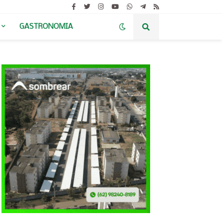
GASTRONOMIA