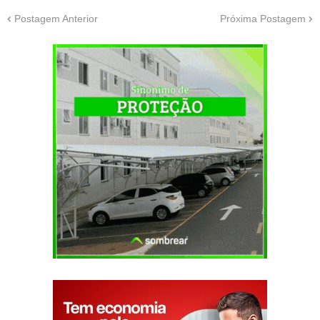
Postagem Anterior
Próxima Postagem