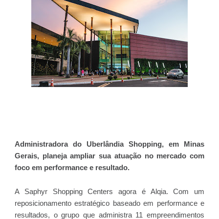
Administradora do Uberlândia Shopping, em Minas
Gerais, planeja ampliar sua atuação no mercado com
foco em performance e resultado.
A Saphyr Shopping Centers agora é Alqia. Com um
reposicionamento estratégico baseado em performance e
resultados, o grupo que administra 11 empreendimentos