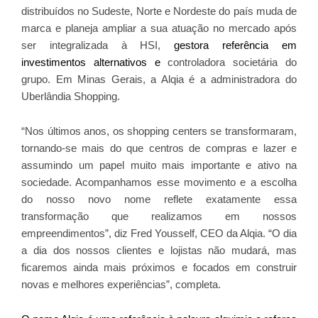
distribuídos no Sudeste, Norte e Nordeste do país muda de
marca e planeja ampliar a sua atuação no mercado após
ser integralizada à HSI,
gestora referência em
investimentos alternativos e
controladora societária do
grupo. Em Minas Gerais, a Alqia é a administradora do
Uberlândia Shopping.
“Nos últimos anos, os shopping centers se transformaram,
tornando-se mais do que centros de compras e lazer e
assumindo um papel muito mais importante e ativo na
sociedade. Acompanhamos esse movimento e a escolha
do nosso novo nome reflete exatamente essa
transformação que realizamos em nossos
empreendimentos”, diz Fred Yousself, CEO da Alqia. “O dia
a dia dos nossos clientes e lojistas não mudará, mas
ficaremos ainda mais próximos e focados em construir
novas e melhores experiências”, completa.