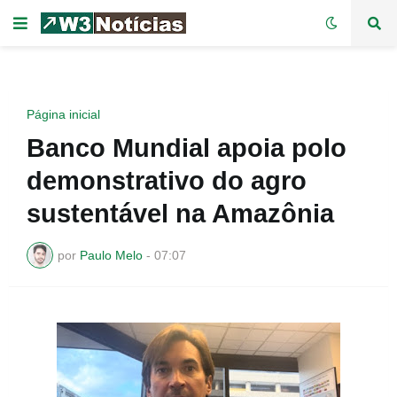
Página inicial
Banco Mundial apoia polo
demonstrativo do agro
sustentável na Amazônia
por
Paulo Melo
-
07:07