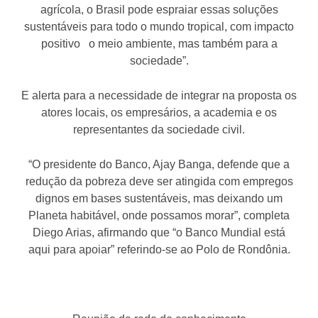
agrícola, o Brasil pode espraiar essas soluções
sustentáveis para todo o mundo tropical, com impacto
positivo o meio ambiente, mas também para a
sociedade”.
E alerta para a necessidade de integrar na proposta os
atores locais, os empresários, a academia e os
representantes da sociedade civil.
“O presidente do Banco, Ajay Banga, defende que a
redução da pobreza deve ser atingida com empregos
dignos em bases sustentáveis, mas deixando um
Planeta habitável, onde possamos morar”, completa
Diego Arias, afirmando que “o Banco Mundial está
aqui para apoiar” referindo-se ao Polo de Rondônia.