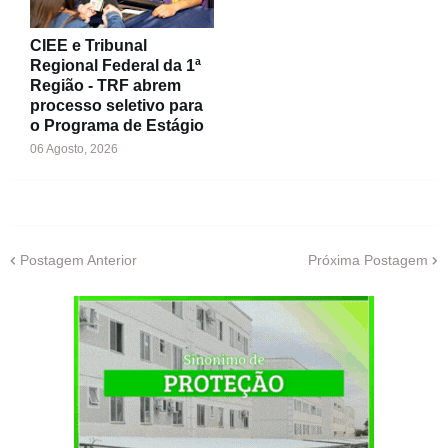
CIEE e Tribunal
Regional Federal da 1ª
Região - TRF abrem
processo seletivo para
o Programa de Estágio
06 Agosto, 2026
Postagem Anterior
Próxima Postagem