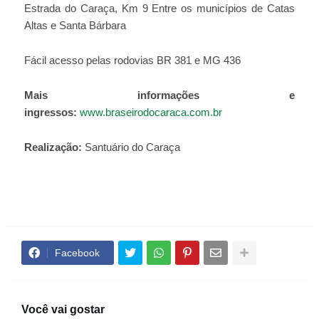
Estrada do Caraça, Km 9 Entre os municípios de Catas
Altas e Santa Bárbara
Fácil acesso pelas rodovias BR 381 e MG 436
Mais informações e
ingressos:
www.braseirodocaraca.com.br
Realização:
Santuário do Caraça
Facebook
Você vai gostar