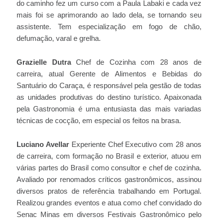
do caminho fez um curso com a Paula Labaki e cada vez
mais foi se aprimorando ao lado dela, se tornando seu
assistente. Tem especialização em fogo de chão,
defumação, varal e grelha.
Grazielle Dutra
Chef de Cozinha com 28 anos de
carreira, atual Gerente de Alimentos e Bebidas do
Santuário do Caraça, é responsável pela gestão de todas
as unidades produtivas do destino turístico. Apaixonada
pela Gastronomia é uma entusiasta das mais variadas
técnicas de cocção, em especial os feitos na brasa.
Luciano Avellar
Experiente Chef Executivo com 28 anos
de carreira, com formação no Brasil e exterior, atuou em
várias partes do Brasil como consultor e chef de cozinha.
Avaliado por renomados críticos gastronômicos, assinou
diversos pratos de referência trabalhando em Portugal.
Realizou grandes eventos e atua como chef convidado do
Senac Minas em diversos Festivais Gastronômico pelo