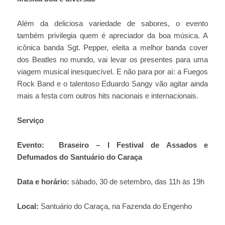
Além da deliciosa variedade de sabores, o evento
também privilegia quem é apreciador da boa música. A
icônica banda Sgt. Pepper, eleita a melhor banda cover
dos Beatles no mundo, vai levar os presentes para uma
viagem musical inesquecível. E não para por aí: a Fuegos
Rock Band e o talentoso Eduardo Sangy vão agitar ainda
mais a festa com outros hits nacionais e internacionais.
Serviço
Evento:
Braseiro
– I Festival de Assados e
Defumados do Santuário do Caraça
Data e horário:
sábado, 30 de setembro, das 11h às 19h
Local:
Santuário do Caraça, na Fazenda do Engenho