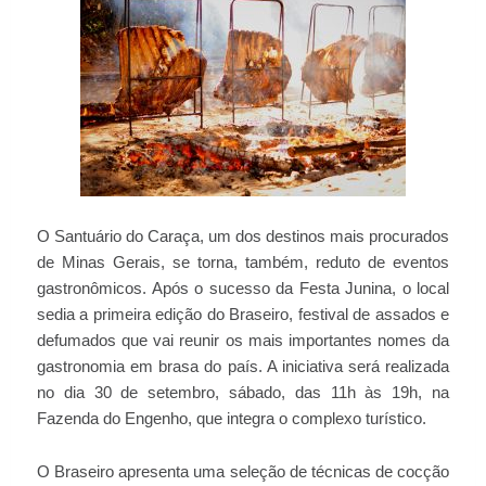
O Santuário do Caraça, um dos destinos mais procurados
de Minas Gerais, se torna, também, reduto de eventos
gastronômicos. Após o sucesso da Festa Junina, o local
sedia a primeira edição do Braseiro, festival de assados e
defumados que vai reunir os mais importantes nomes da
gastronomia em brasa do país. A iniciativa será realizada
no dia 30 de setembro, sábado, das 11h às 19h, na
Fazenda do Engenho, que integra o complexo turístico.
O Braseiro apresenta uma seleção de técnicas de cocção