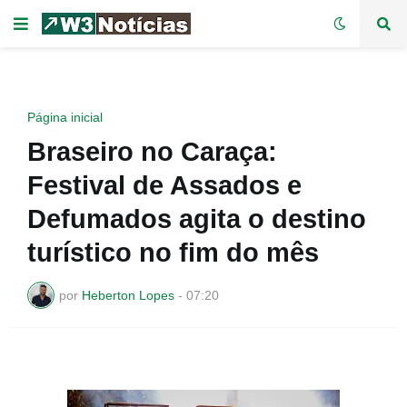
Página inicial
Braseiro no Caraça:
Festival de Assados e
Defumados agita o destino
turístico no fim do mês
por
Heberton Lopes
-
07:20