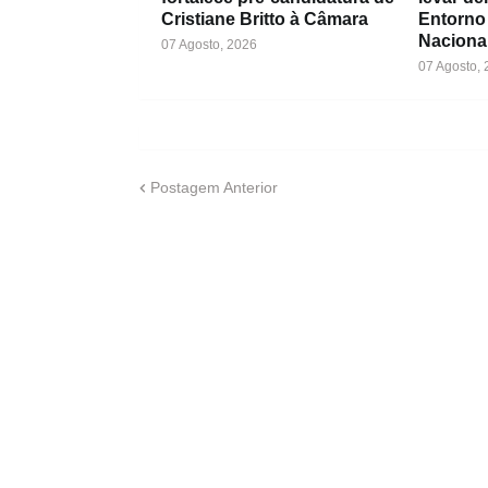
Cristiane Britto à Câmara
Entorno
Naciona
07 Agosto, 2026
07 Agosto,
Postagem Anterior