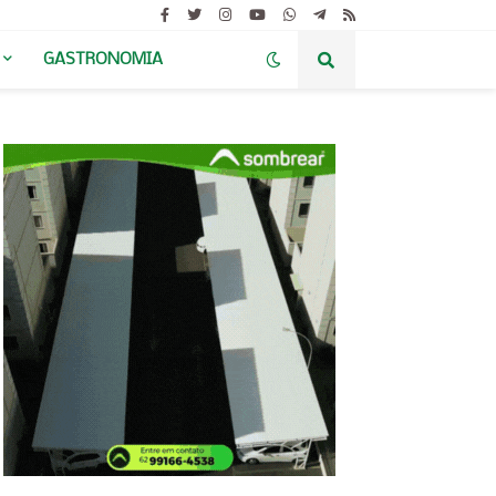
GASTRONOMIA