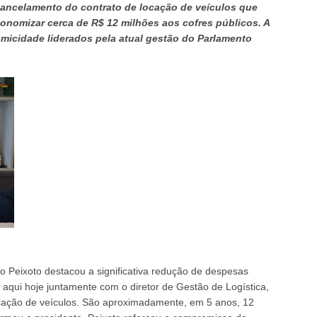
ancelamento do contrato de locação de veículos que
nomizar cerca de R$ 12 milhões aos cofres públicos. A
micidade liderados pela atual gestão do Parlamento
 Peixoto destacou a significativa redução de despesas
r aqui hoje juntamente com o diretor de Gestão de Logística,
ocação de veículos. São aproximadamente, em 5 anos, 12