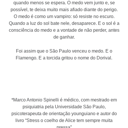
quando menos se
espera. O medo vem junto e, se
possível, te deixa muito mais afiado diante do perigo.
O medo é como um vampiro: só resiste no escuro.
Quando a luz do sol bate nele, desaparece. E o sol é a
consciência do medo e a vontade de não perder, antes
de ganhar.
Foi assim que o São Paulo venceu o medo. E o
Flamengo. E a torcida gritou o nome do Dorival.
*Marco Antonio Spinelli é médico, com mestrado em
psiquiatria pela Universidade São Paulo,
psicoterapeuta de orientação younguiano e autor do
livro “Stress o coelho de Alice tem sempre muita
pressa”