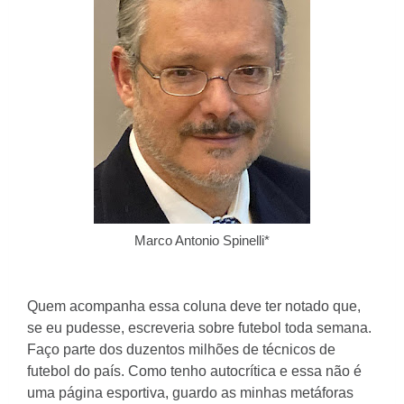
Marco Antonio Spinelli*
Quem acompanha essa coluna deve ter notado que,
se eu pudesse, escreveria sobre futebol toda semana.
Faço parte dos duzentos milhões de técnicos de
futebol do país. Como tenho autocrítica e essa não é
uma página esportiva, guardo as minhas metáforas