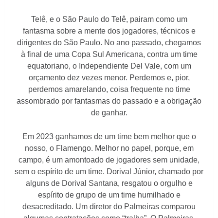
Telê, e o São Paulo do Telê, pairam como um
fantasma sobre a mente dos jogadores, técnicos e
dirigentes do São Paulo. No ano passado, chegamos
à final de uma Copa Sul Americana, contra um time
equatoriano, o Independiente Del Vale, com um
orçamento dez vezes menor. Perdemos e, pior,
perdemos amarelando, coisa frequente no time
assombrado por fantasmas do passado e a obrigação
de ganhar.
Em 2023 ganhamos de um time bem melhor que o
nosso, o Flamengo. Melhor no papel, porque, em
campo, é um amontoado de jogadores sem unidade,
sem o espírito de um time. Dorival Júnior, chamado por
alguns de Dorival Santana, resgatou o orgulho e
espírito de grupo de um time humilhado e
desacreditado. Um diretor do Palmeiras comparou