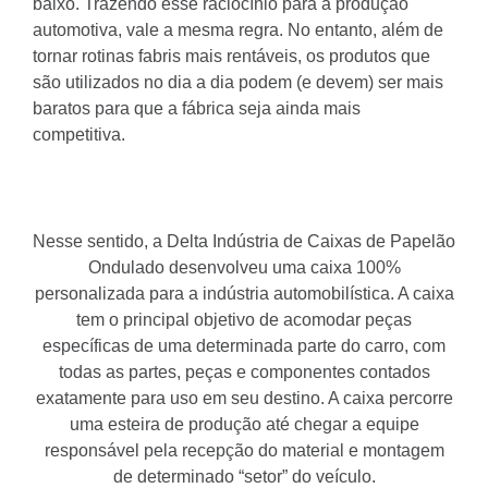
baixo. Trazendo esse raciocínio para a produção
automotiva, vale a mesma regra. No entanto, além de
tornar rotinas fabris mais rentáveis, os produtos que
são utilizados no dia a dia podem (e devem) ser mais
baratos para que a fábrica seja ainda mais
competitiva.
Nesse sentido, a Delta Indústria de Caixas de Papelão
Ondulado desenvolveu uma caixa 100%
personalizada para a indústria automobilística. A caixa
tem o principal objetivo de acomodar peças
específicas de uma determinada parte do carro, com
todas as partes, peças e componentes contados
exatamente para uso em seu destino. A caixa percorre
uma esteira de produção até chegar a equipe
responsável pela recepção do material e montagem
de determinado “setor” do veículo.