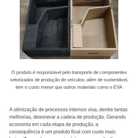
O produto é responsável pelo transporte de componentes
setorizados de produção de veículos; além de sustentável,
tem o custo menor que outros materiais como o EVA
A otimização de processos internos visa, dentre tantas
melhorias, desonerar a cadeia de produção. Gerando
economia em cada etapa de produção, a
consequência é um produto final com custo mais