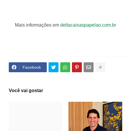
Mais informações em
deltacaixaspapelao.com.br
Facebook
Você vai gostar