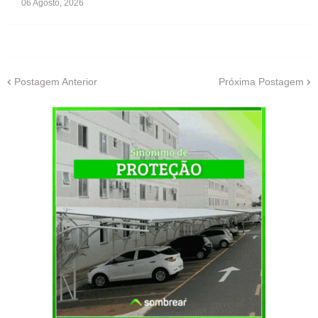
06 Agosto, 2026
Postagem Anterior
Próxima Postagem