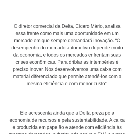
O diretor comercial da Delta, Cícero Mário, analisa
essa frente como mais uma oportunidade em um
mercado em que sempre demandará inovação. “O
desempenho do mercado automotivo depende muito
da economia, e todos os mercados enfrentam suas
crises econômicas. Para driblar as intempéries é
preciso inovar. Nós desenvolvemos uma caixa com
material diferenciado que permite atendê-los com a
mesma eficiência e com menor custo”.
Ele acrescenta ainda que a Delta preza pela
economia de recursos e pela sustentabilidade. A caixa
é produzida em papelão e atende com eficiência às