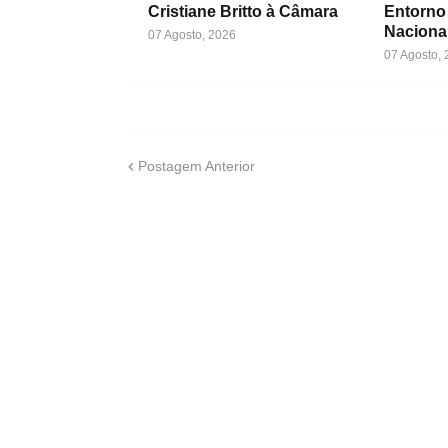
Cristiane Britto à Câmara
Entorno
Naciona
07 Agosto, 2026
07 Agosto,
Postagem Anterior