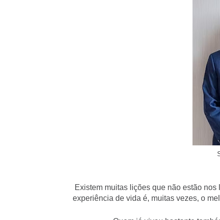
Existem muitas lições que não estão nos 
experiência de vida é, muitas vezes, o me