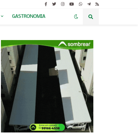
GASTRONOMIA