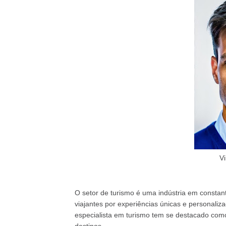
V
O setor de turismo é uma indústria em consta
viajantes por experiências únicas e personaliz
especialista em turismo tem se destacado com