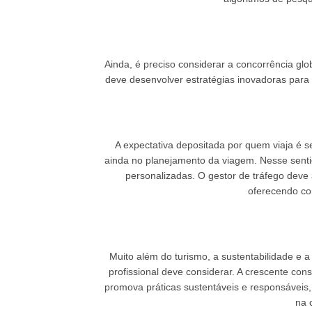
Ainda, é preciso considerar a concorrência glob
deve desenvolver estratégias inovadoras par
A expectativa depositada por quem viaja é 
ainda no planejamento da viagem. Nesse senti
personalizadas. O gestor de tráfego deve
oferecendo co
Muito além do turismo, a sustentabilidade e 
profissional deve considerar. A crescente cons
promova práticas sustentáveis e responsáveis, 
na 