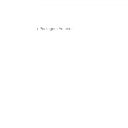
Postagem Anterior