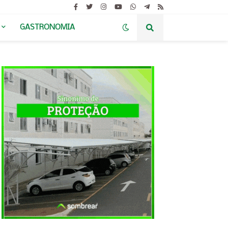
GASTRONOMIA