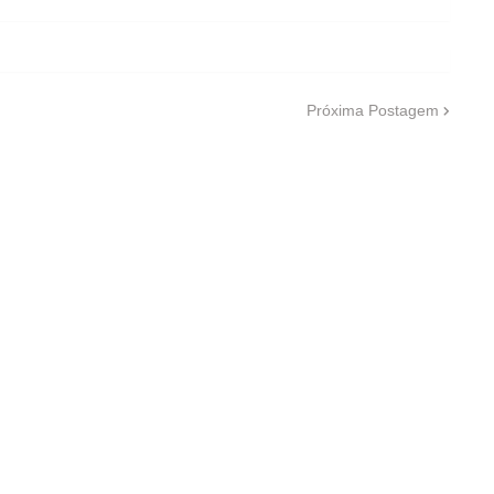
Próxima Postagem