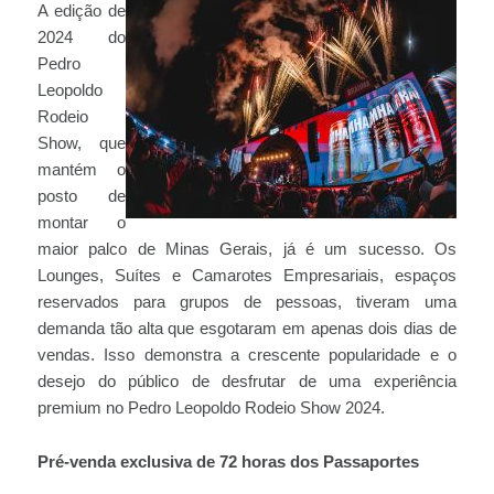
A edição de
2024 do
Pedro
Leopoldo
Rodeio
Show, que
mantém o
posto de
montar o
maior palco de Minas Gerais, já é um sucesso. Os
Lounges, Suítes e Camarotes Empresariais, espaços
reservados para grupos de pessoas, tiveram uma
demanda tão alta que esgotaram em apenas dois dias de
vendas. Isso demonstra a crescente popularidade e o
desejo do público de desfrutar de uma experiência
premium no Pedro Leopoldo Rodeio Show 2024.
Pré-venda exclusiva de 72 horas dos Passaportes