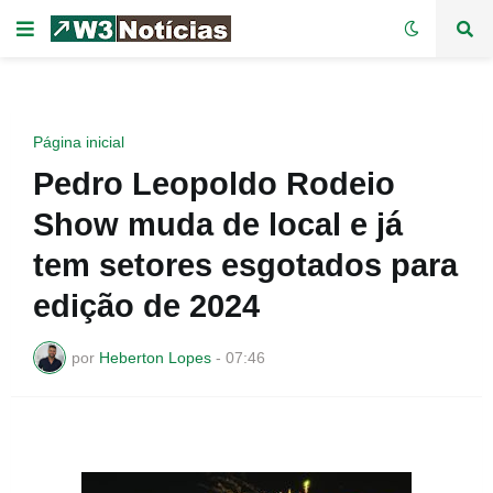
Página inicial
Pedro Leopoldo Rodeio
Show muda de local e já
tem setores esgotados para
edição de 2024
por
Heberton Lopes
-
07:46