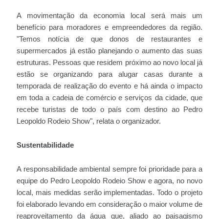
A movimentação da economia local será mais um
benefício para moradores e empreendedores da região.
"Temos notícia de que donos de restaurantes e
supermercados já estão planejando o aumento das suas
estruturas. Pessoas que residem próximo ao novo local já
estão se organizando para alugar casas durante a
temporada de realização do evento e há ainda o impacto
em toda a cadeia de comércio e serviços da cidade, que
recebe turistas de todo o país com destino ao Pedro
Leopoldo Rodeio Show", relata o organizador.
Sustentabilidade
A responsabilidade ambiental sempre foi prioridade para a
equipe do Pedro Leopoldo Rodeio Show e agora, no novo
local, mais medidas serão implementadas. Todo o projeto
foi elaborado levando em consideração o maior volume de
reaproveitamento da água que, aliado ao paisagismo