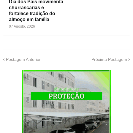
Dia dos Pais movimenta
churrascarias e
fortalece tradição do
almoço em família
07 Agosto, 2026
Postagem Anterior
Próxima Postagem