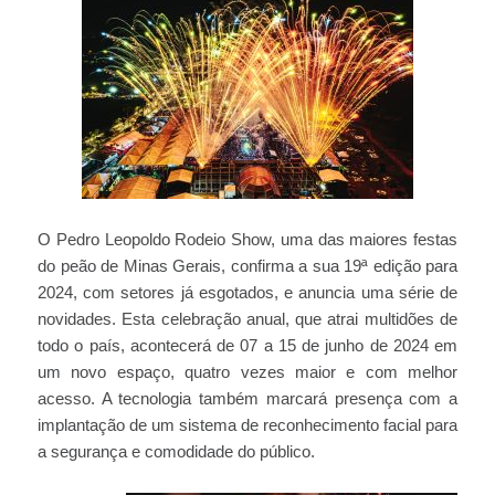
O Pedro Leopoldo Rodeio Show, uma das maiores festas
do peão de Minas Gerais, confirma a sua 19ª edição para
2024, com setores já esgotados, e anuncia uma série de
novidades. Esta celebração anual, que atrai multidões de
todo o país, acontecerá de 07 a 15 de junho de 2024 em
um novo espaço, quatro vezes maior e com melhor
acesso. A tecnologia também marcará presença com a
implantação de um sistema de reconhecimento facial para
a segurança e comodidade do público.