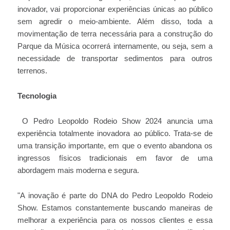
inovador, vai proporcionar experiências únicas ao público
sem agredir o meio-ambiente. Além disso, toda a
movimentação de terra necessária para a construção do
Parque da Música ocorrerá internamente, ou seja, sem a
necessidade de transportar sedimentos para outros
terrenos.
Tecnologia
O Pedro Leopoldo Rodeio Show 2024 anuncia uma
experiência totalmente inovadora ao público. Trata-se de
uma transição importante, em que o evento abandona os
ingressos físicos tradicionais em favor de uma
abordagem mais moderna e segura.
"A inovação é parte do DNA do Pedro Leopoldo Rodeio
Show. Estamos constantemente buscando maneiras de
melhorar a experiência para os nossos clientes e essa