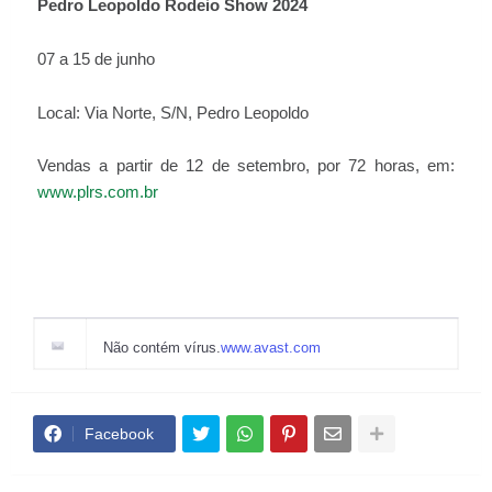
Pedro Leopoldo Rodeio Show 2024
07 a 15 de junho
Local: Via Norte, S/N, Pedro Leopoldo
Vendas a partir de 12 de setembro, por 72 horas, em:
www.plrs.com.br
Não contém vírus.
www.avast.com
Facebook