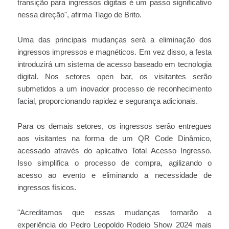
transição para ingressos digitais é um passo significativo
nessa direção", afirma Tiago de Brito.
Uma das principais mudanças será a eliminação dos
ingressos impressos e magnéticos. Em vez disso, a festa
introduzirá um sistema de acesso baseado em tecnologia
digital. Nos setores open bar, os visitantes serão
submetidos a um inovador processo de reconhecimento
facial, proporcionando rapidez e segurança adicionais.
Para os demais setores, os ingressos serão entregues
aos visitantes na forma de um QR Code Dinâmico,
acessado através do aplicativo Total Acesso Ingresso.
Isso simplifica o processo de compra, agilizando o
acesso ao evento e eliminando a necessidade de
ingressos físicos.
"Acreditamos que essas mudanças tornarão a
experiência do Pedro Leopoldo Rodeio Show 2024 mais