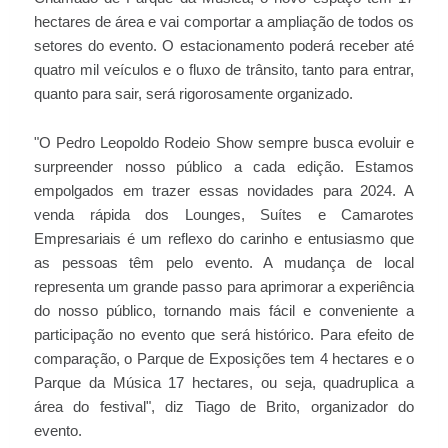
hectares de área e vai comportar a ampliação de todos os
setores do evento. O estacionamento poderá receber até
quatro mil veículos e o fluxo de trânsito, tanto para entrar,
quanto para sair, será rigorosamente organizado.
"O Pedro Leopoldo Rodeio Show sempre busca evoluir e
surpreender nosso público a cada edição. Estamos
empolgados em trazer essas novidades para 2024. A
venda rápida dos Lounges, Suítes e Camarotes
Empresariais é um reflexo do carinho e entusiasmo que
as pessoas têm pelo evento. A mudança de local
representa um grande passo para aprimorar a experiência
do nosso público, tornando mais fácil e conveniente a
participação no evento que será histórico. Para efeito de
comparação, o Parque de Exposições tem 4 hectares e o
Parque da Música 17 hectares, ou seja, quadruplica a
área do festival", diz Tiago de Brito, organizador do
evento.