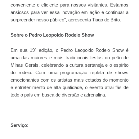
conveniente e eficiente para nossos visitantes. Estamos
ansiosos para ver essa inovação em ação e continuar a
surpreender nosso público", acrescenta Tiago de Brito.
Sobre o Pedro Leopoldo Rodeio Show
Em sua 19ª edição, o Pedro Leopoldo Rodeio Show é
uma das maiores e mais tradicionais festas do peão de
Minas Gerais, celebrando a cultura sertaneja e o espírito
do rodeio. Com uma programação repleta de shows
emocionantes com os artistas mais cotados do momento
e entretenimento de alta qualidade, o evento atrai fãs de
todo o país em busca de diversão e adrenalina.
Serviço: