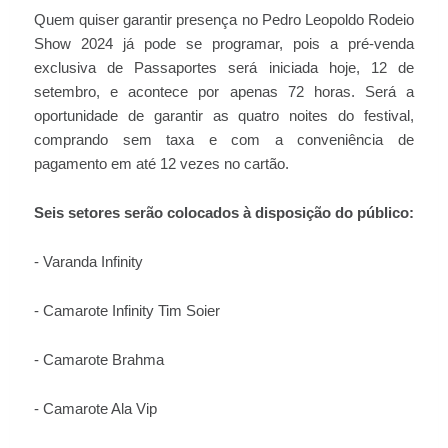
Quem quiser garantir presença no Pedro Leopoldo Rodeio
Show 2024 já pode se programar, pois a pré-venda
exclusiva de Passaportes será iniciada hoje, 12 de
setembro, e acontece por apenas 72 horas. Será a
oportunidade de garantir as quatro noites do festival,
comprando sem taxa e com a conveniência de
pagamento em até 12 vezes no cartão.
Seis setores serão colocados à disposição do público:
- Varanda Infinity
- Camarote Infinity Tim Soier
- Camarote Brahma
- Camarote Ala Vip