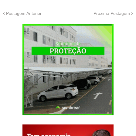
Postagem Anterior
Próxima Postagem