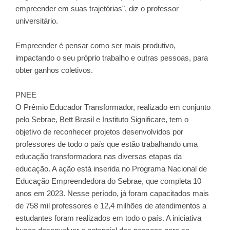
empreender em suas trajetórias", diz o professor
universitário.
Empreender é pensar como ser mais produtivo,
impactando o seu próprio trabalho e outras pessoas, para
obter ganhos coletivos.
PNEE
O Prêmio Educador Transformador, realizado em conjunto
pelo Sebrae, Bett Brasil e Instituto Significare, tem o
objetivo de reconhecer projetos desenvolvidos por
professores de todo o país que estão trabalhando uma
educação transformadora nas diversas etapas da
educação. A ação está inserida no Programa Nacional de
Educação Empreendedora do Sebrae, que completa 10
anos em 2023. Nesse período, já foram capacitados mais
de 758 mil professores e 12,4 milhões de atendimentos a
estudantes foram realizados em todo o país. A iniciativa