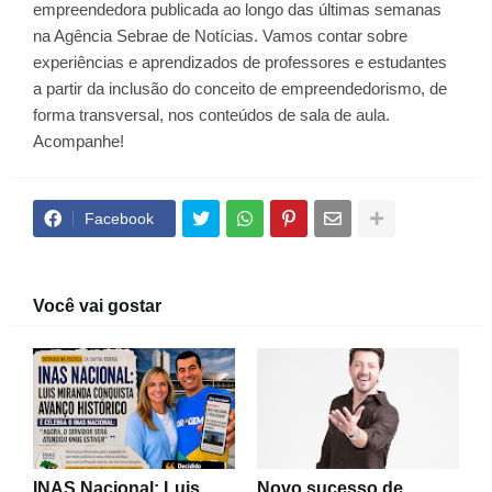
empreendedora publicada ao longo das últimas semanas
na Agência Sebrae de Notícias. Vamos contar sobre
experiências e aprendizados de professores e estudantes
a partir da inclusão do conceito de empreendedorismo, de
forma transversal, nos conteúdos de sala de aula.
Acompanhe!
Facebook
Você vai gostar
INAS Nacional: Luis
Novo sucesso de