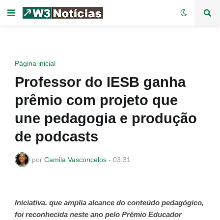
Página inicial
Professor do IESB ganha
prêmio com projeto que
une pedagogia e produção
de podcasts
por
Camila Vasconcelos
-
03:31
Iniciativa, que amplia alcance do conteúdo pedagógico,
foi reconhecida neste ano pelo Prêmio Educador