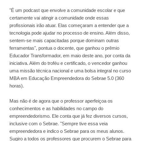
"É um podcast que envolve a comunidade escolar e que
certamente vai atingir a comunidade onde essas
profissionais irão atuar. Elas começaram a entender que a
tecnologia pode ajudar no processo de ensino. Além disso,
sentem-se mais capacitadas porque dominam outras
ferramentas", pontua o docente, que ganhou o prêmio
Educador Transformador, em maio deste ano, por conta da
iniciativa. Além do troféu e certificado, o vencedor ganhou
uma missão técnica nacional e uma bolsa integral no curso
MBA em Educação Empreendedora do Sebrae 5.0 (360
horas).
Mas não é de agora que o professor aperfeiçoa os
conhecimentos e as habilidades no campo do
empreendedorismo. Ele conta que já fez diversos cursos,
inclusive com o Sebrae. "Sempre tive essa veia
empreendedora e indico o Sebrae para os meus alunos.
Sugiro a todos os professores que procurem o Sebrae para