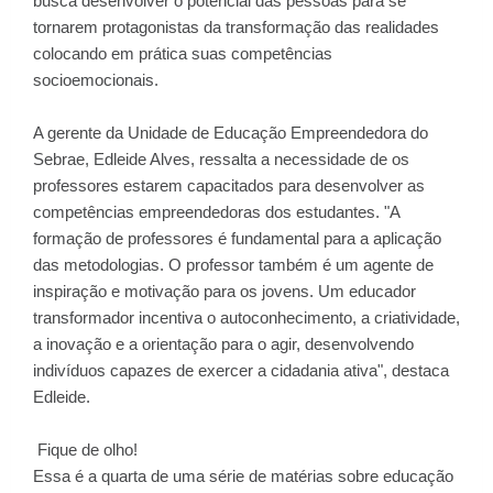
busca desenvolver o potencial das pessoas para se
tornarem protagonistas da transformação das realidades
colocando em prática suas competências
socioemocionais.
A gerente da Unidade de Educação Empreendedora do
Sebrae, Edleide Alves, ressalta a necessidade de os
professores estarem capacitados para desenvolver as
competências empreendedoras dos estudantes. "A
formação de professores é fundamental para a aplicação
das metodologias. O professor também é um agente de
inspiração e motivação para os jovens. Um educador
transformador incentiva o autoconhecimento, a criatividade,
a inovação e a orientação para o agir, desenvolvendo
indivíduos capazes de exercer a cidadania ativa", destaca
Edleide.
Fique de olho!
Essa é a quarta de uma série de matérias sobre educação