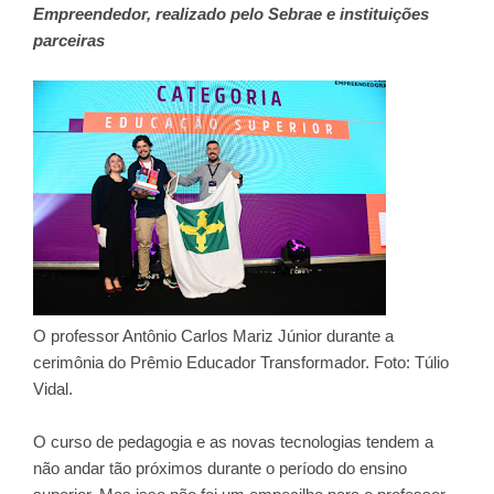
Empreendedor, realizado pelo Sebrae e instituições
parceiras
O professor Antônio Carlos Mariz Júnior durante a
cerimônia do Prêmio Educador Transformador. Foto: Túlio
Vidal.
O curso de pedagogia e as novas tecnologias tendem a
não andar tão próximos durante o período do ensino