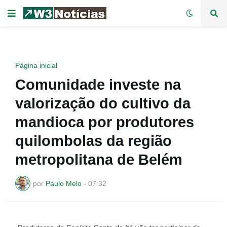
Página inicial
Comunidade investe na
valorização do cultivo da
mandioca por produtores
quilombolas da região
metropolitana de Belém
por
Paulo Melo
-
07:32