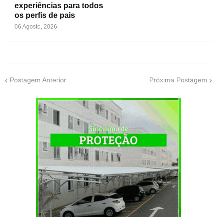
experiências para todos
os perfis de pais
06 Agosto, 2026
Postagem Anterior
Próxima Postagem