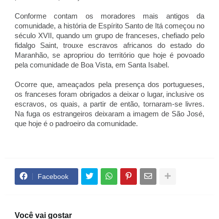
Conforme contam os moradores mais antigos da
comunidade, a história de Espírito Santo de Itá começou no
século XVII, quando um grupo de franceses, chefiado pelo
fidalgo Saint, trouxe escravos africanos do estado do
Maranhão, se apropriou do território que hoje é povoado
pela comunidade de Boa Vista, em Santa Isabel.
Ocorre que, ameaçados pela presença dos portugueses,
os franceses foram obrigados a deixar o lugar, inclusive os
escravos, os quais, a partir de então, tornaram-se livres.
Na fuga os estrangeiros deixaram a imagem de São José,
que hoje é o padroeiro da comunidade.
Facebook
Você vai gostar