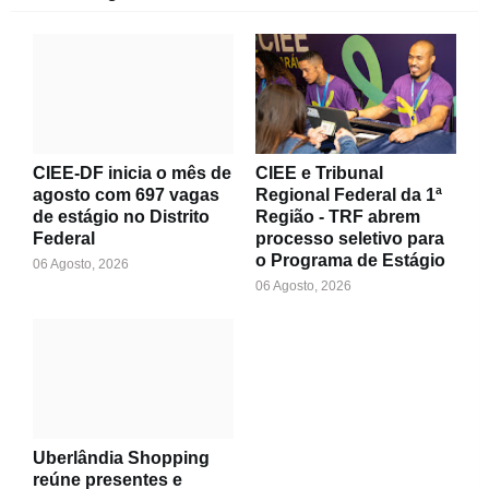
CIEE-DF inicia o mês de
CIEE e Tribunal
agosto com 697 vagas
Regional Federal da 1ª
de estágio no Distrito
Região - TRF abrem
Federal
processo seletivo para
o Programa de Estágio
06 Agosto, 2026
06 Agosto, 2026
Uberlândia Shopping
reúne presentes e