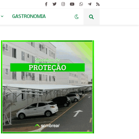
GASTRONOMIA