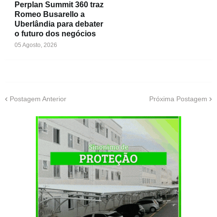
Perplan Summit 360 traz
Romeo Busarello a
Uberlândia para debater
o futuro dos negócios
05 Agosto, 2026
Postagem Anterior
Próxima Postagem