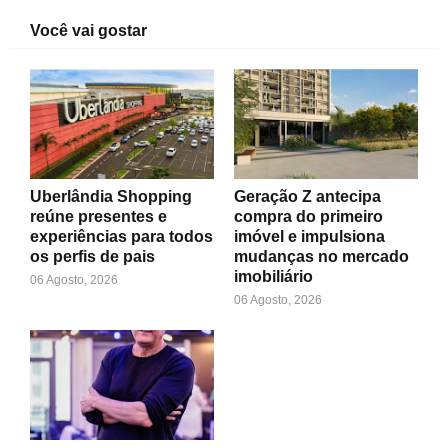
Você vai gostar
Uberlândia Shopping
Geração Z antecipa
reúne presentes e
compra do primeiro
experiências para todos
imóvel e impulsiona
os perfis de pais
mudanças no mercado
imobiliário
06 Agosto, 2026
06 Agosto, 2026