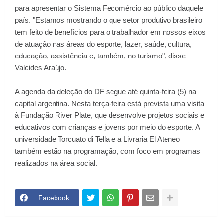
para apresentar o Sistema Fecomércio ao público daquele
país. "Estamos mostrando o que setor produtivo brasileiro
tem feito de benefícios para o trabalhador em nossos eixos
de atuação nas áreas do esporte, lazer, saúde, cultura,
educação, assistência e, também, no turismo", disse
Valcides Araújo.
A agenda da deleção do DF segue até quinta-feira (5) na
capital argentina. Nesta terça-feira está prevista uma visita
à Fundação River Plate, que desenvolve projetos sociais e
educativos com crianças e jovens por meio do esporte. A
universidade Torcuato di Tella e a Livraria El Ateneo
também estão na programação, com foco em programas
realizados na área social.
Facebook