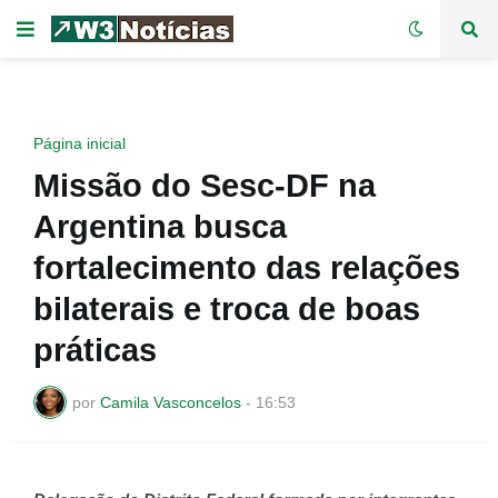
Página inicial
Missão do Sesc-DF na
Argentina busca
fortalecimento das relações
bilaterais e troca de boas
práticas
por
Camila Vasconcelos
-
16:53