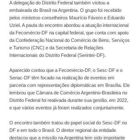
A delegação do Distrito Federal também visitou a
embaixada do Brasil na Argentina. O grupo foi recebido
pelos ministros-conselheiros Maurício Fávero e Eduardo
Uziel. A pauta do encontro abordou a atuação internacional
da Fecomércio-DF na capital federal, que conta com apoio
da Confederação Nacional do Comércio de Bens, Serviços
e Turismo (CNC) e da Secretaria de Relações
Internacionais do Distrito Federal (Serinter-DF).
Aparecido contou que a Fecomércio-DF, o Sesc-DF e o
Senac-DF têm focado na realização de eventos em
parceria com representações diplomáticas em Brasília. Ele
lembrou que Câmara de Comércio Argentino-Brasileira no
Distrito Federal foi reativada durante sua gestão, em 2022,
e que vários eventos já foram realizados conjuntamente.
O encontro também tratou do papel social do Sesc-DF no
DF e em todo o Brasil. O diretor regional da entidade
destacou que a missão na Argentina tem sido importante