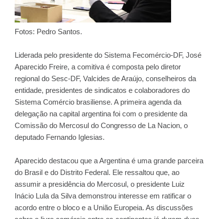
Fotos: Pedro Santos.
Liderada pelo presidente do Sistema Fecomércio-DF, José
Aparecido Freire, a comitiva é composta pelo diretor
regional do Sesc-DF, Valcides de Araújo, conselheiros da
entidade, presidentes de sindicatos e colaboradores do
Sistema Comércio brasiliense. A primeira agenda da
delegação na capital argentina foi com o presidente da
Comissão do Mercosul do Congresso de La Nacion, o
deputado Fernando Iglesias.
Aparecido destacou que a Argentina é uma grande parceira
do Brasil e do Distrito Federal. Ele ressaltou que, ao
assumir a presidência do Mercosul, o presidente Luiz
Inácio Lula da Silva demonstrou interesse em ratificar o
acordo entre o bloco e a União Europeia. As discussões