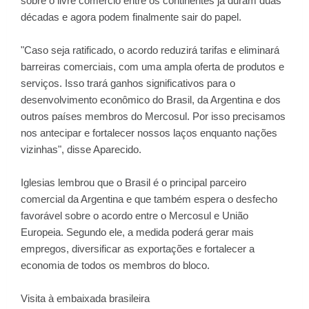
sobre o livre comércio entre os continentes já duram duas
décadas e agora podem finalmente sair do papel.
"Caso seja ratificado, o acordo reduzirá tarifas e eliminará
barreiras comerciais, com uma ampla oferta de produtos e
serviços. Isso trará ganhos significativos para o
desenvolvimento econômico do Brasil, da Argentina e dos
outros países membros do Mercosul. Por isso precisamos
nos antecipar e fortalecer nossos laços enquanto nações
vizinhas", disse Aparecido.
Iglesias lembrou que o Brasil é o principal parceiro
comercial da Argentina e que também espera o desfecho
favorável sobre o acordo entre o Mercosul e União
Europeia. Segundo ele, a medida poderá gerar mais
empregos, diversificar as exportações e fortalecer a
economia de todos os membros do bloco.
Visita à embaixada brasileira