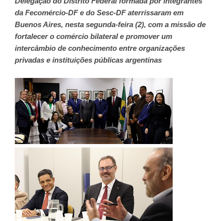
Delegação do Distrito Federal formada por integrantes
da Fecomércio-DF e do Sesc-DF aterrissaram em
Buenos Aires, nesta segunda-feira (2), com a missão de
fortalecer o comércio bilateral e promover um
intercâmbio de conhecimento entre organizações
privadas e instituições públicas argentinas