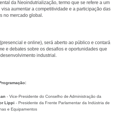
ental da Neoindutrialização, termo que se refere a um
 visa aumentar a competitividade e a participação das
as no mercado global.
presencial e online), será aberto ao público e contará
me e debates sobre os desafios e oportunidades que
 desenvolvimento industrial.
Programação:
san
- Vice-Presidente do Conselho de Administração da
or Lippi
- Presidente da Frente Parlamentar da Indústria de
nas e Equipamentos