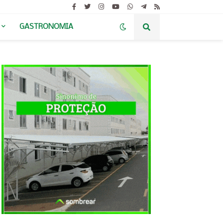
GASTRONOMIA