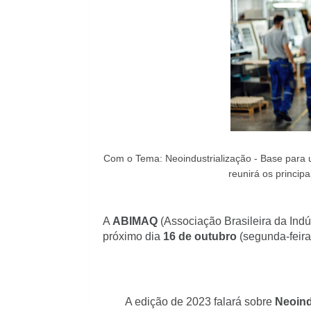
Com o Tema: Neoindustrialização - Base para
reunirá os principa
A
ABIMAQ
(Associação Brasileira da Ind
próximo dia
16 de outubro
(segunda-feira
A edição de 2023 falará sobre
Neoind