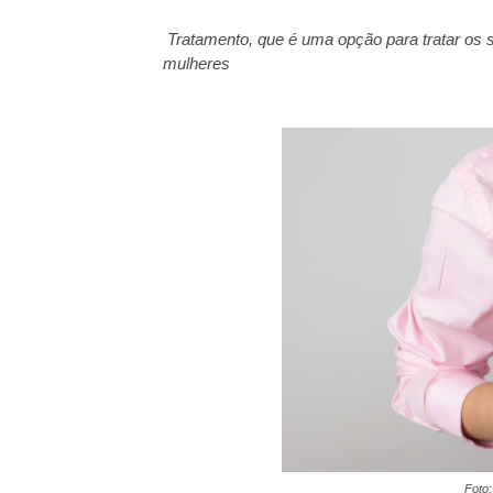
Tratamento, que é uma opção para tratar os 
mulheres
Foto: