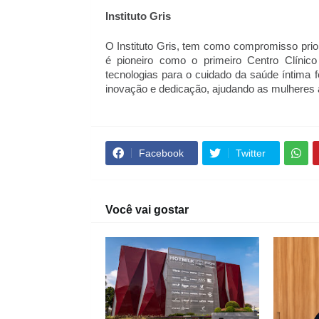
Instituto Gris
O Instituto Gris, tem como compromisso prior
é pioneiro como o primeiro Centro Clínico
tecnologias para o cuidado da saúde íntima 
inovação e dedicação, ajudando as mulheres
Facebook
Twitter
Você vai gostar