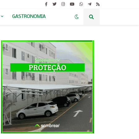
GASTRONOMIA