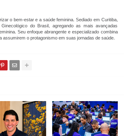
izar o bem-estar e a saúde feminina. Sediado em Curitiba, 
 Ginecológico do Brasil, agregando as mais avançadas 
feminina. Seu enfoque abrangente e especializado combina 
 a assumirem o protagonismo em suas jornadas de saúde.