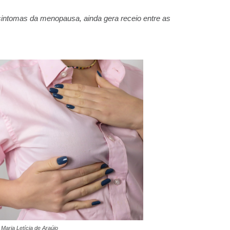
sintomas da menopausa, ainda gera receio entre as 
 Maria Letícia de Araújo