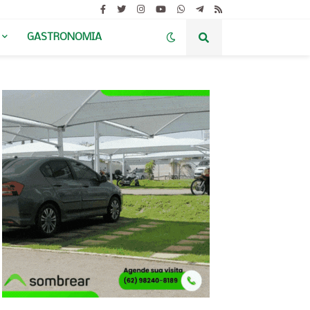
GASTRONOMIA