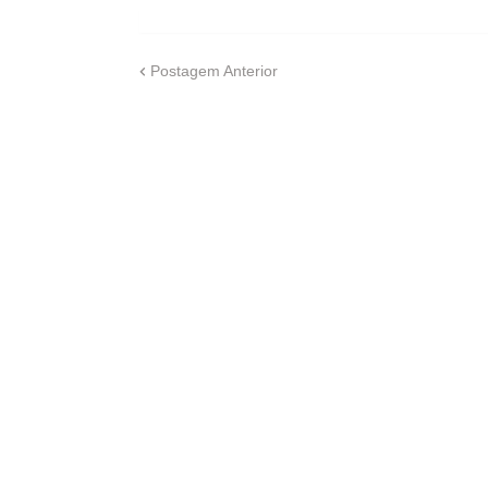
Postagem Anterior