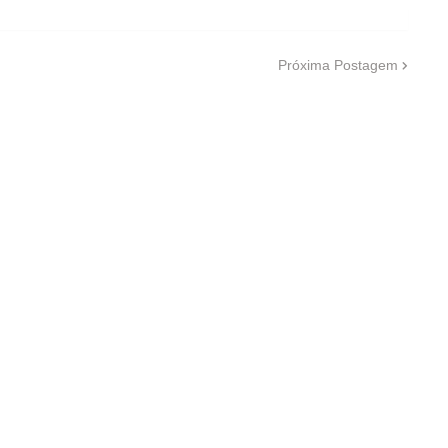
Próxima Postagem