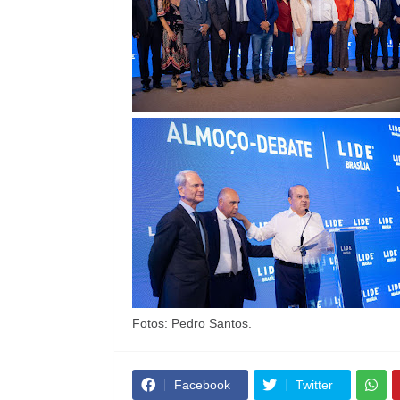
Fotos: Pedro Santos.
Facebook
Twitter