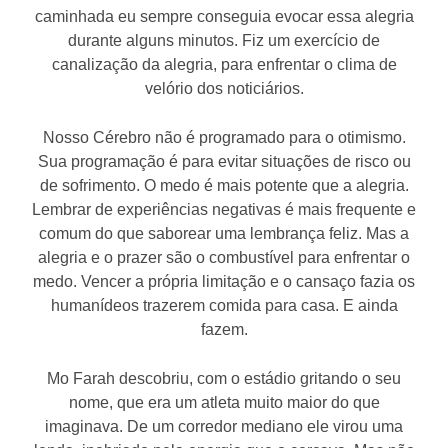
caminhada eu sempre conseguia evocar essa alegria
durante alguns minutos. Fiz um exercício de
canalização da alegria, para enfrentar o clima de
velório dos noticiários.
Nosso Cérebro não é programado para o otimismo.
Sua programação é para evitar situações de risco ou
de sofrimento. O medo é mais potente que a alegria.
Lembrar de experiências negativas é mais frequente e
comum do que saborear uma lembrança feliz. Mas a
alegria e o prazer são o combustível para enfrentar o
medo. Vencer a própria limitação e o cansaço fazia os
humanídeos trazerem comida para casa. E ainda
fazem.
Mo Farah descobriu, com o estádio gritando o seu
nome, que era um atleta muito maior do que
imaginava. De um corredor mediano ele virou uma