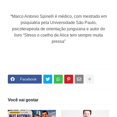
*Marco Antonio Spinelli é médico, com mestrado em
psiquiatria pela Universidade São Paulo,
psicoterapeuta de orientação junguiana e autor do
livro “Stress o coelho de Alice tem sempre muita
pressa”
Facebook
Você vai gostar