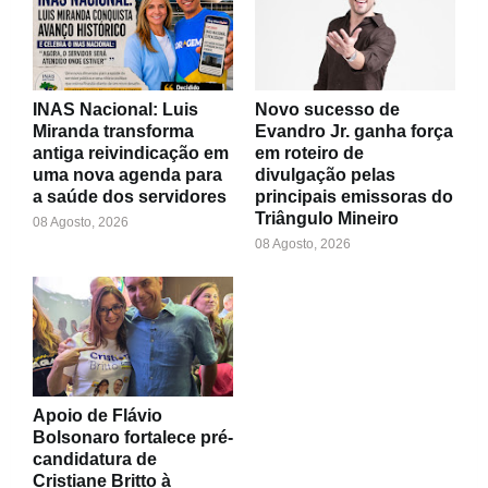
INAS Nacional: Luis
Novo sucesso de
Miranda transforma
Evandro Jr. ganha força
antiga reivindicação em
em roteiro de
uma nova agenda para
divulgação pelas
a saúde dos servidores
principais emissoras do
Triângulo Mineiro
08 Agosto, 2026
08 Agosto, 2026
Apoio de Flávio
Bolsonaro fortalece pré-
candidatura de
Cristiane Britto à