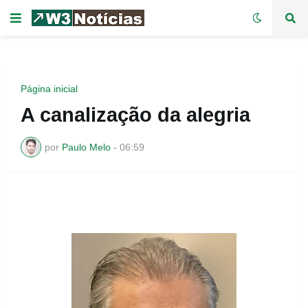
Página inicial
A canalização da alegria
por
Paulo Melo
-
06:59