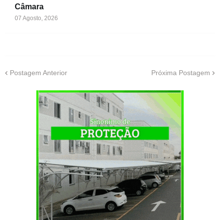
Câmara
07 Agosto, 2026
Postagem Anterior
Próxima Postagem