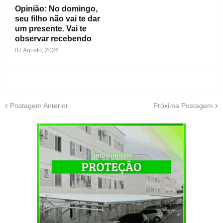
Opinião: No domingo,
seu filho não vai te dar
um presente. Vai te
observar recebendo
07 Agosto, 2026
Postagem Anterior
Próxima Postagem