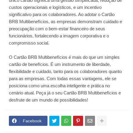
único cartão significa uma gestão simplificada, redução de
custos operacionais e logísticos, e um incentivo
significativo para os colaboradores. Ao adotar o Cartão
BRB Multibenefícios, as empresas demonstram cuidado e
preocupação com o bem-estar financeiro de seus
funcionários, fortalecendo a imagem corporativa e o
compromisso social.
O Cartão BRB Multibenefícios é mais do que um simples
cartão de benefícios. É um instrumento de liberdade,
flexibilidade e cuidado, tanto para os colaboradores quanto
para as empresas. Com todas essas vantagens, ele se
posiciona como uma escolha inteligente e prática no
cenário atual. Peça já o seu Cartão BRB Multibenefícios e
desfrute de um mundo de possibilidades!
Facebook