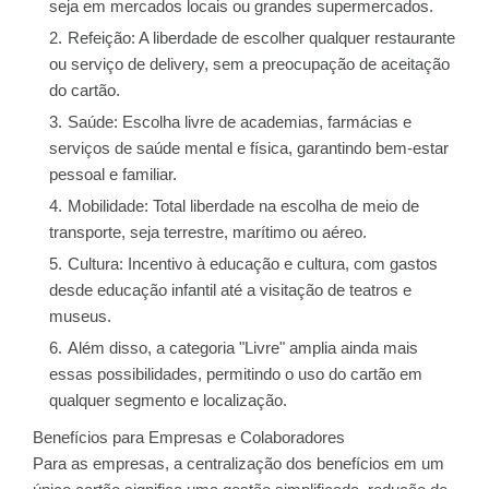
seja em mercados locais ou grandes supermercados.
Refeição: A liberdade de escolher qualquer restaurante
ou serviço de delivery, sem a preocupação de aceitação
do cartão.
Saúde: Escolha livre de academias, farmácias e
serviços de saúde mental e física, garantindo bem-estar
pessoal e familiar.
Mobilidade: Total liberdade na escolha de meio de
transporte, seja terrestre, marítimo ou aéreo.
Cultura: Incentivo à educação e cultura, com gastos
desde educação infantil até a visitação de teatros e
museus.
Além disso, a categoria "Livre" amplia ainda mais
essas possibilidades, permitindo o uso do cartão em
qualquer segmento e localização.
Benefícios para Empresas e Colaboradores
Para as empresas, a centralização dos benefícios em um