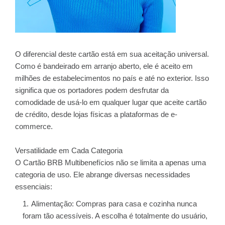
O diferencial deste cartão está em sua aceitação universal.
Como é bandeirado em arranjo aberto, ele é aceito em
milhões de estabelecimentos no país e até no exterior. Isso
significa que os portadores podem desfrutar da
comodidade de usá-lo em qualquer lugar que aceite cartão
de crédito, desde lojas físicas a plataformas de e-
commerce.
Versatilidade em Cada Categoria
O Cartão BRB Multibenefícios não se limita a apenas uma
categoria de uso. Ele abrange diversas necessidades
essenciais:
Alimentação: Compras para casa e cozinha nunca
foram tão acessíveis. A escolha é totalmente do usuário,