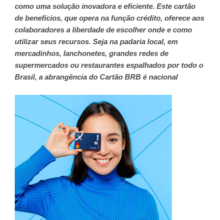
como uma solução inovadora e eficiente. Este cartão
de benefícios, que opera na função crédito, oferece aos
colaboradores a liberdade de escolher onde e como
utilizar seus recursos. Seja na padaria local, em
mercadinhos, lanchonetes, grandes redes de
supermercados ou restaurantes espalhados por todo o
Brasil, a abrangência do Cartão BRB é nacional