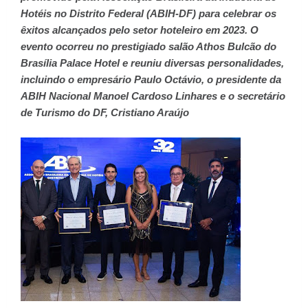
Hotéis no Distrito Federal (ABIH-DF) para celebrar os
êxitos alcançados pelo setor hoteleiro em 2023. O
evento ocorreu no prestigiado salão Athos Bulcão do
Brasília Palace Hotel e reuniu diversas personalidades,
incluindo o empresário Paulo Octávio, o presidente da
ABIH Nacional Manoel Cardoso Linhares e o secretário
de Turismo do DF, Cristiano Araújo