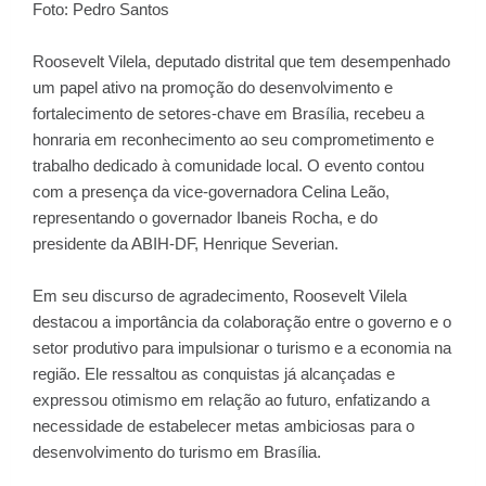
Foto: Pedro Santos
Roosevelt Vilela, deputado distrital que tem desempenhado
um papel ativo na promoção do desenvolvimento e
fortalecimento de setores-chave em Brasília, recebeu a
honraria em reconhecimento ao seu comprometimento e
trabalho dedicado à comunidade local. O evento contou
com a presença da vice-governadora Celina Leão,
representando o governador Ibaneis Rocha, e do
presidente da ABIH-DF, Henrique Severian.
Em seu discurso de agradecimento, Roosevelt Vilela
destacou a importância da colaboração entre o governo e o
setor produtivo para impulsionar o turismo e a economia na
região. Ele ressaltou as conquistas já alcançadas e
expressou otimismo em relação ao futuro, enfatizando a
necessidade de estabelecer metas ambiciosas para o
desenvolvimento do turismo em Brasília.