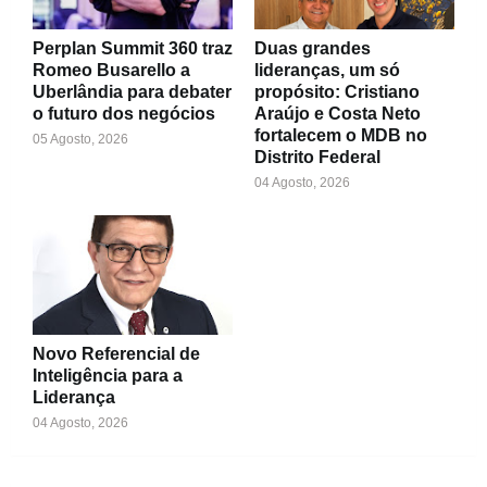
Perplan Summit 360 traz
Duas grandes
Romeo Busarello a
lideranças, um só
Uberlândia para debater
propósito: Cristiano
o futuro dos negócios
Araújo e Costa Neto
fortalecem o MDB no
05 Agosto, 2026
Distrito Federal
04 Agosto, 2026
Novo Referencial de
Inteligência para a
Liderança
04 Agosto, 2026