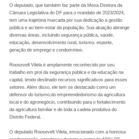
O deputado, que também faz parte da Mesa Diretora da
Câmara Legislativa do DF para o mandato de 2023/2024,
tem uma trajetória marcada por sua dedicação à gestão
pública e ao bem-estar da população. Sua atuação abrange
diversas áreas, incluindo segurança pública, saúde,
educação, desenvolvimento rural, turismo, esporte,
geração de emprego e condomínios.
Roosevelt Vilela é amplamente reconhecido por seu
trabalho em prol da segurança pública e da educação na
capital, tendo destinado recursos significativos para esses
setores. Além disso, ele tem se destacado como um
defensor do turismo,do empreendedorismo da agricultura
local e do agronegócio, contribuindo para o fortalecimento
da agricultura familiar e de toda a cadeia produtiva do
Distrito Federal.
O deputado Roosevelt Vilela, emocionado com a honrosa