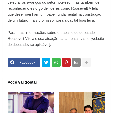
celebrar os avanços do setor hoteleiro, mas também de
reconhecer o esforço de líderes como Roosevelt Vilela,
que desempenham um papel fundamental na construção
de um futuro mais promissor para a capital brasileira.
Para mais informações sobre o trabalho do deputado
Roosevelt Vilela e sua atuação parlamentar, visite [website
do deputado, se aplicável].
Facebook
Você vai gostar