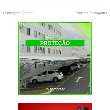
Postagem Anterior
Próxima Postagem