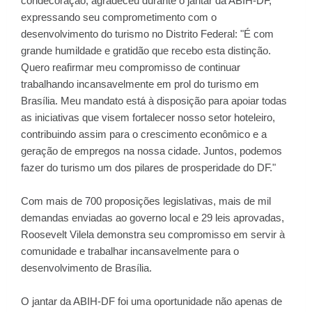
condecoração, agradeceu durante o jantar da ABIH-DF,
expressando seu comprometimento com o
desenvolvimento do turismo no Distrito Federal: "É com
grande humildade e gratidão que recebo esta distinção.
Quero reafirmar meu compromisso de continuar
trabalhando incansavelmente em prol do turismo em
Brasília. Meu mandato está à disposição para apoiar todas
as iniciativas que visem fortalecer nosso setor hoteleiro,
contribuindo assim para o crescimento econômico e a
geração de empregos na nossa cidade. Juntos, podemos
fazer do turismo um dos pilares de prosperidade do DF."
Com mais de 700 proposições legislativas, mais de mil
demandas enviadas ao governo local e 29 leis aprovadas,
Roosevelt Vilela demonstra seu compromisso em servir à
comunidade e trabalhar incansavelmente para o
desenvolvimento de Brasília.
O jantar da ABIH-DF foi uma oportunidade não apenas de