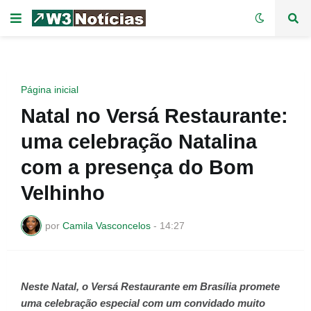
Página inicial
Natal no Versá Restaurante:
uma celebração Natalina
com a presença do Bom
Velhinho
por
Camila Vasconcelos
-
14:27
Neste Natal, o Versá Restaurante em Brasília promete
uma celebração especial com um convidado muito