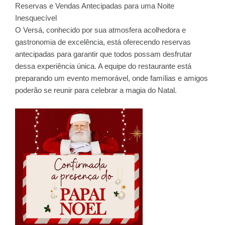
Reservas e Vendas Antecipadas para uma Noite
Inesquecível
O Versá, conhecido por sua atmosfera acolhedora e
gastronomia de excelência, está oferecendo reservas
antecipadas para garantir que todos possam desfrutar
dessa experiência única. A equipe do restaurante está
preparando um evento memorável, onde famílias e amigos
poderão se reunir para celebrar a magia do Natal.