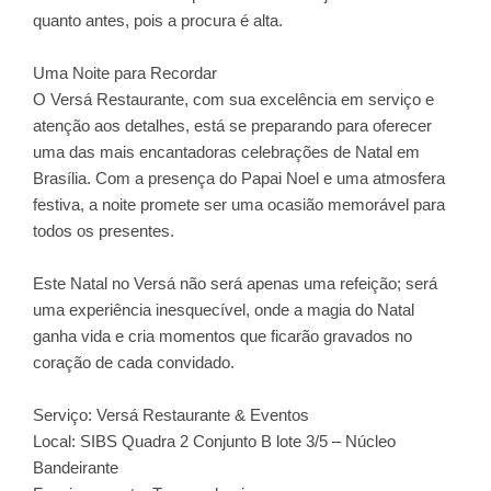
quanto antes, pois a procura é alta.
Uma Noite para Recordar
O Versá Restaurante, com sua excelência em serviço e
atenção aos detalhes, está se preparando para oferecer
uma das mais encantadoras celebrações de Natal em
Brasília. Com a presença do Papai Noel e uma atmosfera
festiva, a noite promete ser uma ocasião memorável para
todos os presentes.
Este Natal no Versá não será apenas uma refeição; será
uma experiência inesquecível, onde a magia do Natal
ganha vida e cria momentos que ficarão gravados no
coração de cada convidado.
Serviço: Versá Restaurante & Eventos
Local: SIBS Quadra 2 Conjunto B lote 3/5 – Núcleo
Bandeirante