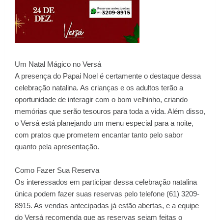
Um Natal Mágico no Versá
A presença do Papai Noel é certamente o destaque dessa
celebração natalina. As crianças e os adultos terão a
oportunidade de interagir com o bom velhinho, criando
memórias que serão tesouros para toda a vida. Além disso,
o Versá está planejando um menu especial para a noite,
com pratos que prometem encantar tanto pelo sabor
quanto pela apresentação.
Como Fazer Sua Reserva
Os interessados em participar dessa celebração natalina
única podem fazer suas reservas pelo telefone (61) 3209-
8915. As vendas antecipadas já estão abertas, e a equipe
do Versá recomenda que as reservas sejam feitas o