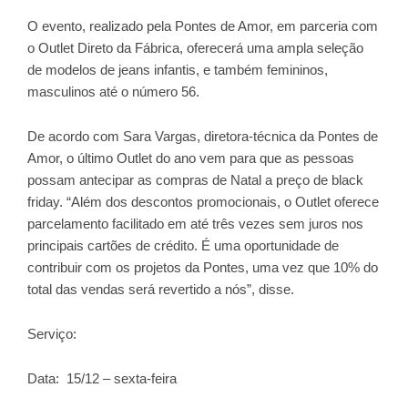
O evento, realizado pela Pontes de Amor, em parceria com
o Outlet Direto da Fábrica, oferecerá uma ampla seleção
de modelos de jeans infantis, e também femininos,
masculinos até o número 56.
De acordo com Sara Vargas, diretora-técnica da Pontes de
Amor, o último Outlet do ano vem para que as pessoas
possam antecipar as compras de Natal a preço de black
friday. “Além dos descontos promocionais, o Outlet oferece
parcelamento facilitado em até três vezes sem juros nos
principais cartões de crédito. É uma oportunidade de
contribuir com os projetos da Pontes, uma vez que 10% do
total das vendas será revertido a nós”, disse.
Serviço:
Data: 15/12 – sexta-feira