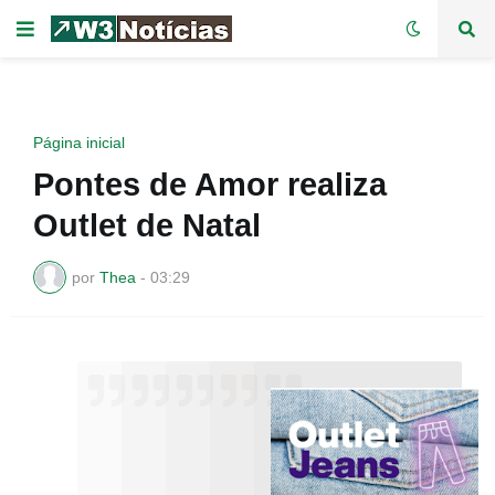
Página inicial
Pontes de Amor realiza
Outlet de Natal
por
Thea
-
03:29