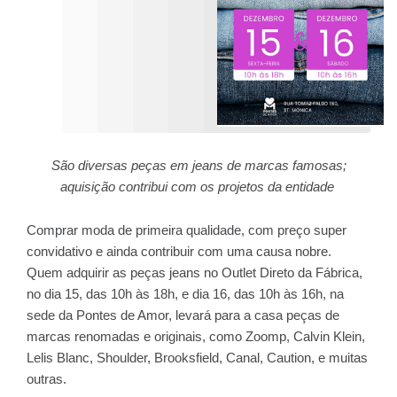
São diversas peças em jeans de marcas famosas;
aquisição contribui com os projetos da entidade
Comprar moda de primeira qualidade, com preço super
convidativo e ainda contribuir com uma causa nobre.
Quem adquirir as peças jeans no Outlet Direto da Fábrica,
no dia 15, das 10h às 18h, e dia 16, das 10h às 16h, na
sede da Pontes de Amor, levará para a casa peças de
marcas renomadas e originais, como Zoomp, Calvin Klein,
Lelis Blanc, Shoulder, Brooksfield, Canal, Caution, e muitas
outras.