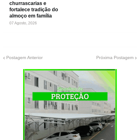
churrascarias e
fortalece tradição do
almoço em família
07 Agosto, 2026
Postagem Anterior
Próxima Postagem