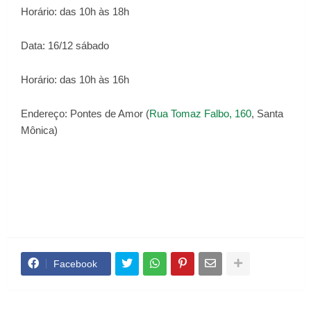
Horário: das 10h às 18h
Data: 16/12 sábado
Horário: das 10h às 16h
Endereço: Pontes de Amor (
Rua Tomaz Falbo, 160
, Santa
Mônica)
Facebook