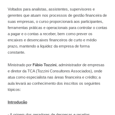
Voltados para analistas, assistentes, supervisores e
gerentes que atuam nos processos de gestão financeira de
suas empresas, o curso proporcionará aos participantes,
ferramentas práticas e operacionais para controlar o contas
a pagar e o contas a receber, bem como prever os
encaixes e desencaixes financeiros de curto e médio
prazo, mantendo a liquidez da empresa de forma
constante.
Ministrado por
Fábio Tozzini
, administrador de empresas
e diretor da TCA (Tozzini Consultores Associados), onde
atua como especialista nas áreas financeira e crédito; a
aula levará ao conhecimento dos inscritos os seguintes
tópicos:
Introdução
- A origem dos geradores de despesas e receitas.