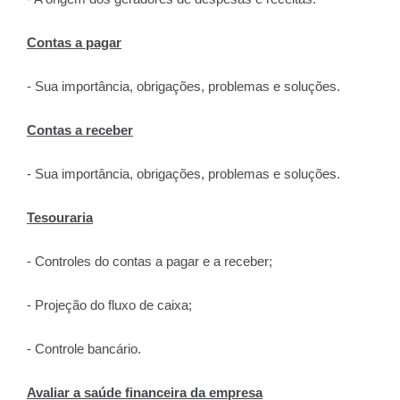
Contas a pagar
- Sua importância, obrigações, problemas e soluções.
Contas a receber
- Sua importância, obrigações, problemas e soluções.
Tesouraria
- Controles do contas a pagar e a receber;
- Projeção do fluxo de caixa;
- Controle bancário.
Avaliar a saúde financeira da empresa