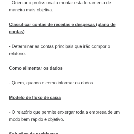
- Orientar o profissional a montar esta ferramenta de
maneira mais objetiva.
Classificar contas de receitas e despesas (plano de
contas)
- Determinar as contas principais que irão compor o
relatório.
Como alimentar os dados
- Quem, quando e como informar os dados.
Modelo de fluxo de caixa
- O relatório que permite enxergar toda a empresa de um
modo bem rápido e objetivo.
Soluções de problemas