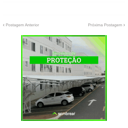
Postagem Anterior
Próxima Postagem