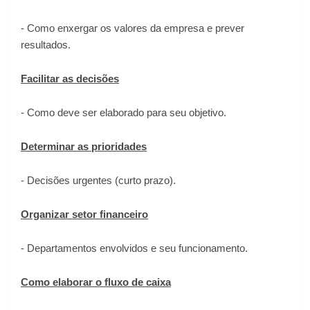
- Como enxergar os valores da empresa e prever
resultados.
Facilitar as decisões
- Como deve ser elaborado para seu objetivo.
Determinar as prioridades
- Decisões urgentes (curto prazo).
Organizar setor financeiro
- Departamentos envolvidos e seu funcionamento.
Como elaborar o fluxo de caixa