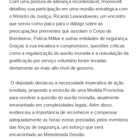
Com uma postura de liderança incontestável, Roosevelt
detalhou sua participação em uma reunião estratégica com
o Ministro da Justiça, Ricardo Lewandowski, um encontro
que serviu como palco para o diálogo sobre as
preocupações prementes que assolam o Corpo de
Bombeiros, Polícia Militar e outras entidades de segurança.
Graças à sua iniciativa e compromisso, questões críticas
como a regularização do auxílio moradia e a reavaliação da
gratificação por serviço voluntário foram levadas
diretamente ao mais alto nível de governo.
O deputado destacou a necessidade imperativa de ação
imediata, propondo a emissão de uma Medida Provisória
para resolver a questão do auxílio moradia, atualmente
emaranhado em complexidades legais. Além disso,
evidenciou a importância de reconhecer e compensar
adequadamente as horas extras prestadas pelos membros
das forças de segurança, um esforço que será
encaminhado ao Ministérioda Gestão.