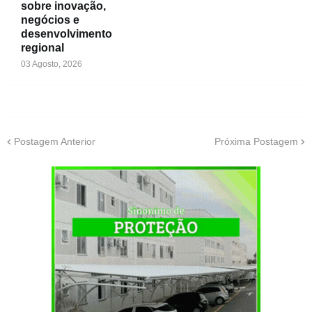
sobre inovação,
negócios e
desenvolvimento
regional
03 Agosto, 2026
Postagem Anterior
Próxima Postagem