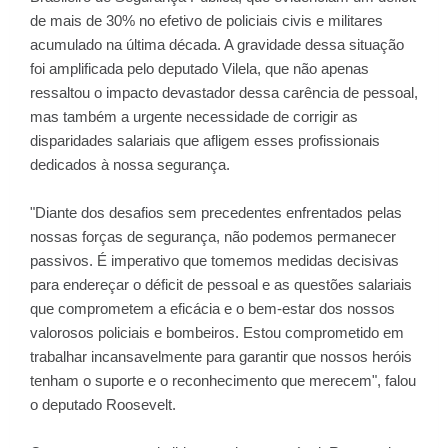
de mais de 30% no efetivo de policiais civis e militares
acumulado na última década. A gravidade dessa situação
foi amplificada pelo deputado Vilela, que não apenas
ressaltou o impacto devastador dessa carência de pessoal,
mas também a urgente necessidade de corrigir as
disparidades salariais que afligem esses profissionais
dedicados à nossa segurança.
"Diante dos desafios sem precedentes enfrentados pelas
nossas forças de segurança, não podemos permanecer
passivos. É imperativo que tomemos medidas decisivas
para endereçar o déficit de pessoal e as questões salariais
que comprometem a eficácia e o bem-estar dos nossos
valorosos policiais e bombeiros. Estou comprometido em
trabalhar incansavelmente para garantir que nossos heróis
tenham o suporte e o reconhecimento que merecem", falou
o deputado Roosevelt.