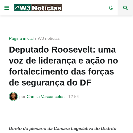
Página inicial
W3 notícias
Deputado Roosevelt: uma
voz de liderança e ação no
fortalecimento das forças
de segurança do DF
por
Camila Vasconcelos
-
12:54
Direto do plenário da Câmara Legislativa do Distrito