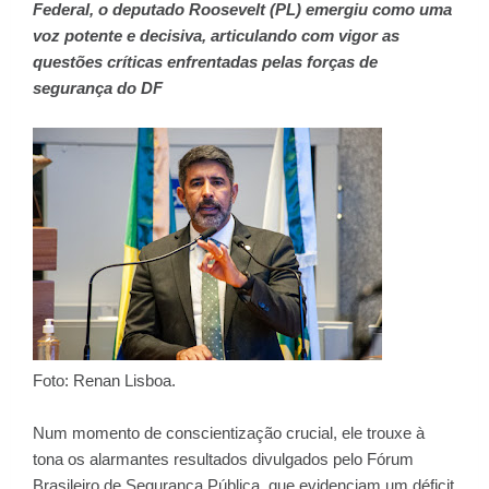
Federal, o deputado Roosevelt (PL) emergiu como uma
voz potente e decisiva, articulando com vigor as
questões críticas enfrentadas pelas forças de
segurança do DF
Foto: Renan Lisboa.
Num momento de conscientização crucial, ele trouxe à
tona os alarmantes resultados divulgados pelo Fórum
Brasileiro de Segurança Pública, que evidenciam um déficit