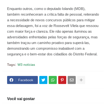
Enquanto outros, como o deputado Iolando (MDB),
também reconheceram a crítica falta de pessoal, reiterando
a necessidade de novos concursos públicos para mitigar
essa defasagem, foi a voz de Roosevelt Vilela que ressoou
com maior força e clareza. Ele não apenas iluminou as
adversidades enfrentadas pelas forças de segurança, mas
também traçou um caminho proativo para superá-las,
demonstrando um compromisso inabalável com a
segurança e o bem-estar dos cidadãos do Distrito Federal.
Tags:
W3 notícias
Facebook
Você vai gostar