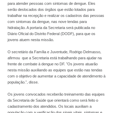
para atender pessoas com sintomas de dengue. Eles
serão deslocados dos órgãos que estão lotados para
trabalhar na recepção e realizar os cadastros das pessoas
com sintomas da dengue, nas nove tendas para
hidratação. A portaria da Secretaria será publicada no
Diário Oficial do Distrito Federal (DODF), para que os
jovens atuem nesta missão.
O secretário da Família e Juventude, Rodrigo Delmasso,
afirmou que a Secretaria está trabalhando para ajudar na
frente de combate à dengue no DF. "Os jovens atuarão
nesta missão auxiliando as equipes que estão nas tendas
com o objetivo de aumentar a capacidade de atendimento à
população.", disse.
Os jovens convocados receberão treinamento das equipes
da Secretaria de Saúde que orientará como será feito o
cadastramento dos atendidos. Os locais auxiliam a
população com a verificação dos sinais vitais, sintomas e