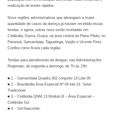
realização de testes rápidos.
Nove regiões administrativas que abrangiam a maior
quantidade de casos da doença já haviam recebido essas
tendas, e agora, outras nove serão montadas em
Ceilândia, Gama, Guará, na área central do Plano Piloto, no
Paranoá, Samambaia, Taguatinga, Varjão e Vicente Pires.
Confira como ficará cada região:
Tendas para atendimento da dengue, nas Administrações
Regionais, de segunda a domingo, de 7h às 19h:
■ 1. - Samambaia Quadra 302 conjunto 13 Lote 05
■ 2. - Brazlândia Área Especial Nº 04 lote 01- Setor
Tradicional
■ 3. - Ceilândia QNM 13 Módulo B – Área Especial –
Ceilândia Sul
■ 4. - Sol Nascente;