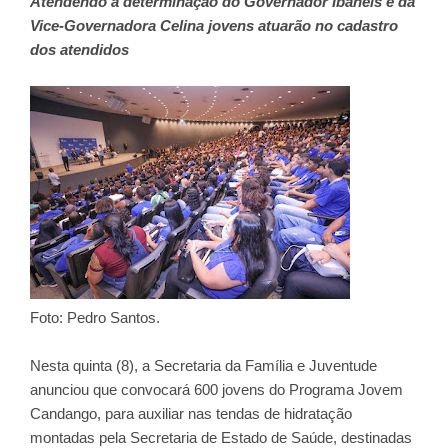
Atendendo a determinação do Governador Ibaneis e da
Vice-Governadora Celina jovens atuarão no cadastro
dos atendidos
Foto: Pedro Santos.
Nesta quinta (8), a Secretaria da Família e Juventude
anunciou que convocará 600 jovens do Programa Jovem
Candango, para auxiliar nas tendas de hidratação
montadas pela Secretaria de Estado de Saúde, destinadas