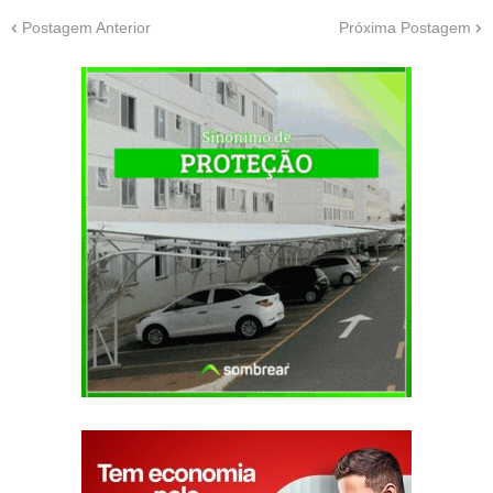
Postagem Anterior
Próxima Postagem