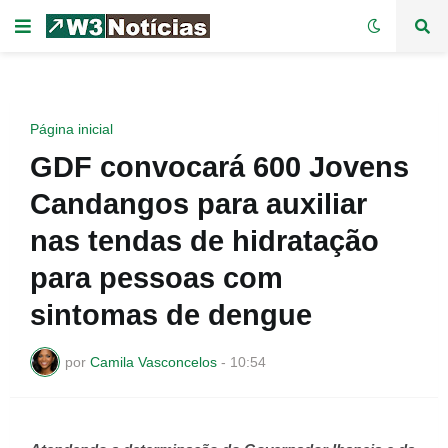
Página inicial
GDF convocará 600 Jovens
Candangos para auxiliar
nas tendas de hidratação
para pessoas com
sintomas de dengue
por
Camila Vasconcelos
-
10:54