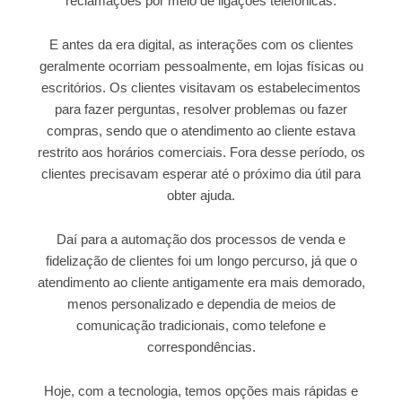
reclamações por meio de ligações telefônicas.
E antes da era digital, as interações com os clientes
geralmente ocorriam pessoalmente, em lojas físicas ou
escritórios. Os clientes visitavam os estabelecimentos
para fazer perguntas, resolver problemas ou fazer
compras, sendo que o atendimento ao cliente estava
restrito aos horários comerciais. Fora desse período, os
clientes precisavam esperar até o próximo dia útil para
obter ajuda.
Daí para a automação dos processos de venda e
fidelização de clientes foi um longo percurso, já que o
atendimento ao cliente antigamente era mais demorado,
menos personalizado e dependia de meios de
comunicação tradicionais, como telefone e
correspondências.
Hoje, com a tecnologia, temos opções mais rápidas e