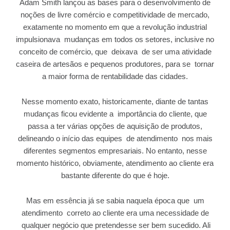
Adam Smith lançou as bases para o desenvolvimento de
noções de livre comércio e competitividade de mercado,
exatamente no momento em que a revolução industrial
impulsionava mudanças em todos os setores, inclusive no
conceito de comércio, que deixava de ser uma atividade
caseira de artesãos e pequenos produtores, para se tornar
a maior forma de rentabilidade das cidades.
Nesse momento exato, historicamente, diante de tantas
mudanças ficou evidente a importância do cliente, que
passa a ter várias opções de aquisição de produtos,
delineando o início das equipes de atendimento nos mais
diferentes segmentos empresariais. No entanto, nesse
momento histórico, obviamente, atendimento ao cliente era
bastante diferente do que é hoje.
Mas em essência já se sabia naquela época que um
atendimento correto ao cliente era uma necessidade de
qualquer negócio que pretendesse ser bem sucedido. Ali