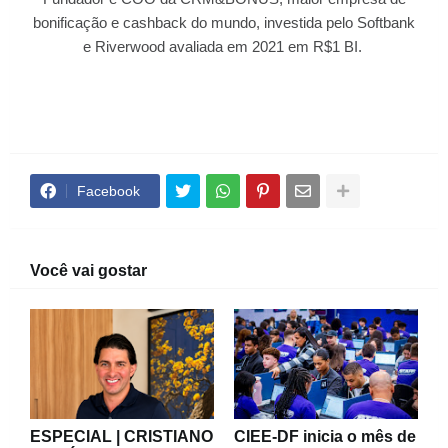
bonificação e cashback do mundo, investida pelo Softbank
e Riverwood avaliada em 2021 em R$1 BI.
Facebook
Você vai gostar
ESPECIAL | CRISTIANO
CIEE-DF inicia o mês de