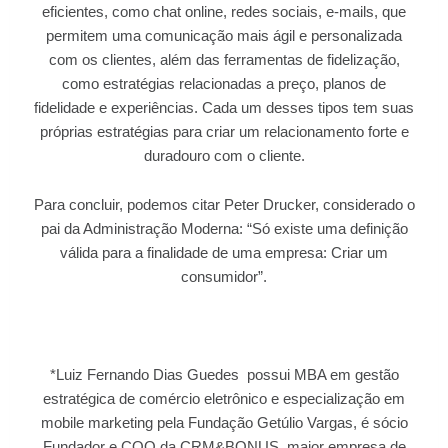
eficientes, como chat online, redes sociais, e-mails, que
permitem uma comunicação mais ágil e personalizada
com os clientes, além das ferramentas de fidelização,
como estratégias relacionadas a preço, planos de
fidelidade e experiências. Cada um desses tipos tem suas
próprias estratégias para criar um relacionamento forte e
duradouro com o cliente.
Para concluir, podemos citar Peter Drucker, considerado o
pai da Administração Moderna: “Só existe uma definição
válida para a finalidade de uma empresa: Criar um
consumidor”.
*Luiz Fernando Dias Guedes possui MBA em gestão
estratégica de comércio eletrônico e especialização em
mobile marketing pela Fundação Getúlio Vargas, é sócio
Fundador e COO da CRM&BONUS, maior empresa de