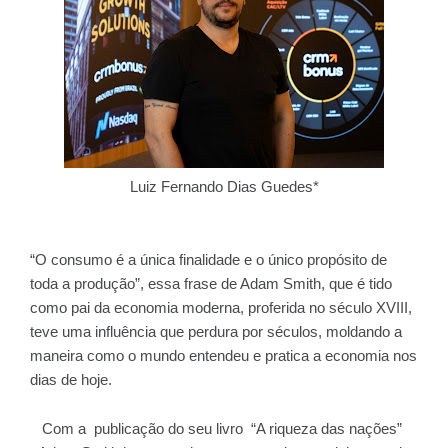
Luiz Fernando Dias Guedes*
“O consumo é a única finalidade e o único propósito de
toda a produção”, essa frase de Adam Smith, que é tido
como pai da economia moderna, proferida no século XVIII,
teve uma influência que perdura por séculos, moldando a
maneira como o mundo entendeu e pratica a economia nos
dias de hoje.
Com a publicação do seu livro “A riqueza das nações”