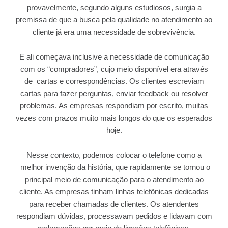
provavelmente, segundo alguns estudiosos, surgia a
premissa de que a busca pela qualidade no atendimento ao
cliente já era uma necessidade de sobrevivência.
E ali começava inclusive a necessidade de comunicação
com os “compradores”, cujo meio disponível era através
de cartas e correspondências. Os clientes escreviam
cartas para fazer perguntas, enviar feedback ou resolver
problemas. As empresas respondiam por escrito, muitas
vezes com prazos muito mais longos do que os esperados
hoje.
Nesse contexto, podemos colocar o telefone como a
melhor invenção da história, que rapidamente se tornou o
principal meio de comunicação para o atendimento ao
cliente. As empresas tinham linhas telefônicas dedicadas
para receber chamadas de clientes. Os atendentes
respondiam dúvidas, processavam pedidos e lidavam com