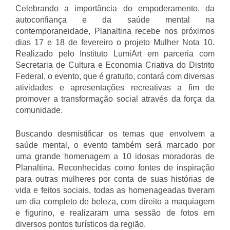
Celebrando a importância do empoderamento, da
autoconfiança e da saúde mental na
contemporaneidade, Planaltina recebe nos próximos
dias 17 e 18 de fevereiro o projeto Mulher Nota 10.
Realizado pelo Instituto LumiArt em parceria com
Secretaria de Cultura e Economia Criativa do Distrito
Federal, o evento, que é gratuito, contará com diversas
atividades e apresentações recreativas a fim de
promover a transformação social através da força da
comunidade.
Buscando desmistificar os temas que envolvem a
saúde mental, o evento também será marcado por
uma grande homenagem a 10 idosas moradoras de
Planaltina. Reconhecidas como fontes de inspiração
para outras mulheres por conta de suas histórias de
vida e feitos sociais, todas as homenageadas tiveram
um dia completo de beleza, com direito a maquiagem
e figurino, e realizaram uma sessão de fotos em
diversos pontos turísticos da região.