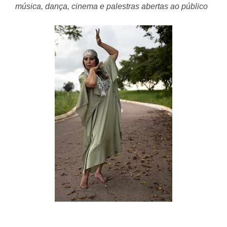
música, dança, cinema e palestras abertas ao público