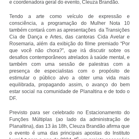
e coordenadora geral do evento, Cleuza Brandão.
Tendo a arte como veículo de expressão e
consciência, a programação do Mulher Nota 10
também contará com as apresentações da Transições
Cia de Dança e Artes, das cantoras Cida Avelar e
Rosemaria, além da exibição do filme premiado “Por
que você não chora?”, que irá discutir sobre os
desafios contemporâneos atrelados à saúde mental, e
também com uma sessão de palestras com a
presença de especialistas com o propósito de
estimular o público alvo a obter uma vida mais
equilibrada, propagando assim, o avanço do bem
estar social na comunidade de Planaltina e de todo o
DF.
Previsto para ser celebrado no Estacionamento do
Funções Múltiplas (ao lado da administração de
Planaltina), das 13 às 18h, Cleuza Brandão afirma que
o evento é uma das principais apostas do Instituto