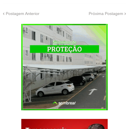
Postagem Anterior
Próxima Postagem