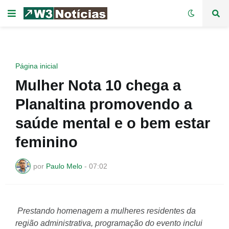
Página inicial
Mulher Nota 10 chega a
Planaltina promovendo a
saúde mental e o bem estar
feminino
por
Paulo Melo
-
07:02
Prestando homenagem a mulheres residentes da
região administrativa, programação do evento inclui